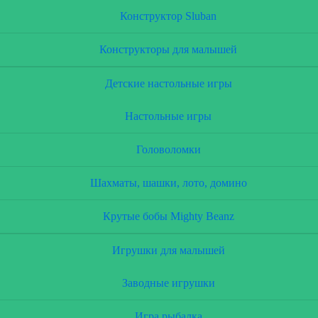
Конструктор Sluban
Конструкторы для малышей
Детские настольные игры
Настольные игры
Головоломки
Шахматы, шашки, лото, домино
Крутые бобы Mighty Beanz
Игрушки для малышей
Заводные игрушки
Игра рыбалка