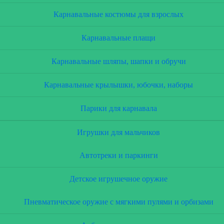
Карнавальные костюмы для взрослых
Карнавальные плащи
Карнавальные шляпы, шапки и обручи
Карнавальные крылышки, юбочки, наборы
Парики для карнавала
Игрушки для мальчиков
Автотреки и паркинги
Детское игрушечное оружие
Пневматическое оружие с мягкими пулями и орбизами