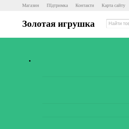
Магазин
ПІдтримка
Контакти
Карта сайту
Золотая игрушка