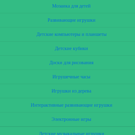
Мозаика для детей
Развивающие игрушки
Детские компьютеры и планшеты
Детские кубики
Доски для рисования
Игрушечные часы
Игрушки из дерева
Интерактивные развивающие игрушки
Электронные игры
Детские музыкальные игрушки