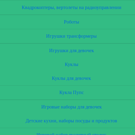
Квадрокоптеры, вертолеты на радиоуправлении
Роботы
Игрушки трансформеры
Игрушки для девочек
Куклы
Куклы для девочек
Кукла Пупс
Игровые наборы для девочек
Детские кухни, наборы посуды и продуктов
Игровой набор туалетный столик