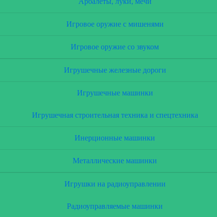
Арбалеты, луки, мечи
Игровое оружие с мишенями
Игровое оружие со звуком
Игрушечные железные дороги
Игрушечные машинки
Игрушечная строительная техника и спецтехника
Инерционные машинки
Металлические машинки
Игрушки на радиоуправлении
Радиоуправляемые машинки