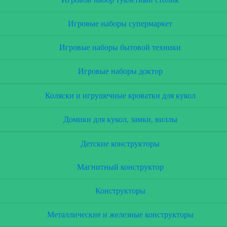
Игровые наборы супермаркет
Игровые наборы бытовой техники
Игровые наборы доктор
Коляски и игрушечные кроватки для кукол
Домики для кукол, замки, виллы
Детские конструкторы
Магнитный конструктор
Конструкторы
Металлические и железные конструкторы