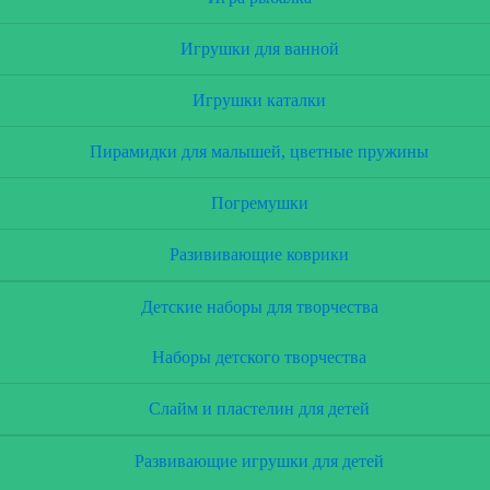
Игрушки для ванной
Игрушки каталки
Пирамидки для малышей, цветные пружины
Погремушки
Разививающие коврики
Детские наборы для творчества
Наборы детского творчества
Слайм и пластелин для детей
Развивающие игрушки для детей