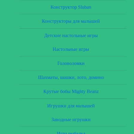
Конструктор Sluban
Конструкторы для малышей
Детские настольные игры
Настольные игры
Головоломки
Шахматы, шашки, лото, домино
Крутые бобы Mighty Beanz
Игрушки для малышей
Заводные игрушки
Игра рыбалка