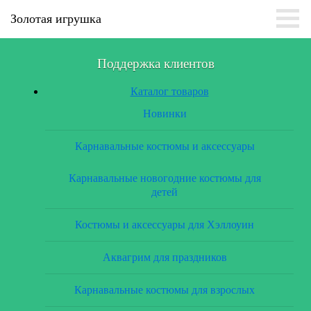
Золотая игрушка
Поддержка клиентов
Каталог товаров
Новинки
Карнавальные костюмы и аксессуары
Карнавальные новогодние костюмы для
детей
Костюмы и аксессуары для Хэллоуин
Аквагрим для праздников
Карнавальные костюмы для взрослых