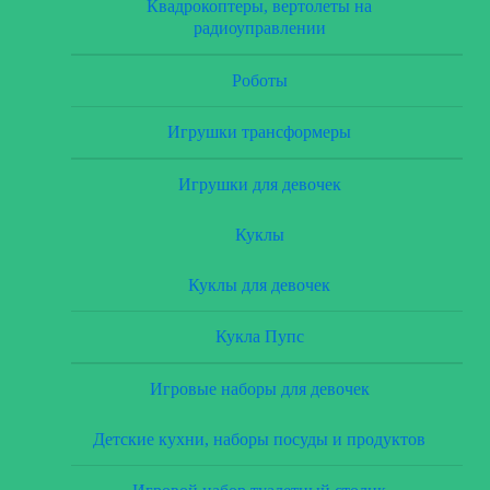
Квадрокоптеры, вертолеты на
радиоуправлении
Роботы
Игрушки трансформеры
Игрушки для девочек
Куклы
Куклы для девочек
Кукла Пупс
Игровые наборы для девочек
Детские кухни, наборы посуды и продуктов