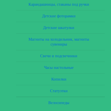
Карандашницы, стаканы под ручки
Детские фоторамки
Детские шкатулки
Магниты на холодильник, магниты
сувениры
Свечи и подсвечники
Часы настольные
Копилки
Статуэтки
Велосипеды