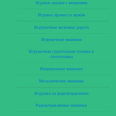
Игровое оружие с мишенями
Игровое оружие со звуком
Игрушечные железные дороги
Игрушечные машинки
Игрушечная строительная техника и
спецтехника
Инерционные машинки
Металлические машинки
Игрушки на радиоуправлении
Радиоуправляемые машинки