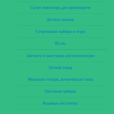
Спорт инвентарь для единоборств
Детские коньки
Спортивные наборы и игры
Йо-йо
Запчасти и аксесуары для велосипедов
Летний товар
Мыльные пузыри, космическая слизь
Песочные наборы
Водяные пистолеты