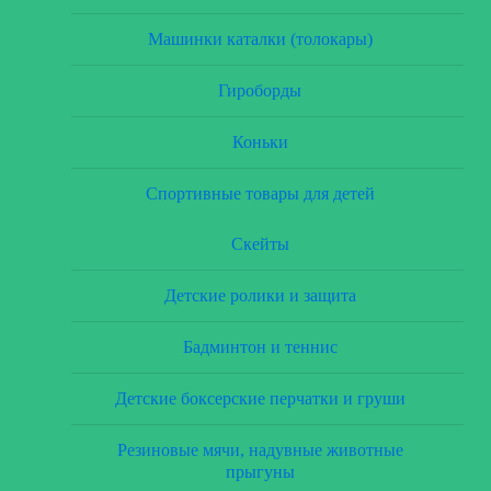
Машинки каталки (толокары)
Гироборды
Коньки
Спортивные товары для детей
Скейты
Детские ролики и защита
Бадминтон и теннис
Детские боксерские перчатки и груши
Резиновые мячи, надувные животные
прыгуны