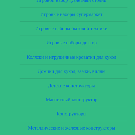
Игровой набор туалетный столик
Игровые наборы супермаркет
Игровые наборы бытовой техники
Игровые наборы доктор
Коляски и игрушечные кроватки для кукол
Домики для кукол, замки, виллы
Детские конструкторы
Магнитный конструктор
Конструкторы
Металлические и железные конструкторы