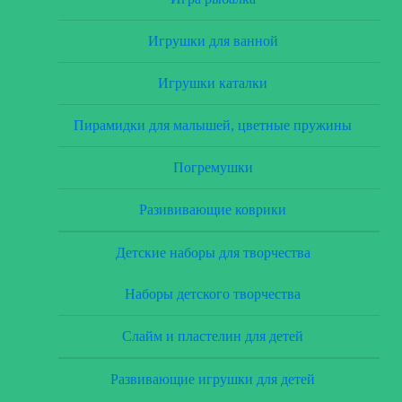
Игрушки для ванной
Игрушки каталки
Пирамидки для малышей, цветные пружины
Погремушки
Разививающие коврики
Детские наборы для творчества
Наборы детского творчества
Слайм и пластелин для детей
Развивающие игрушки для детей