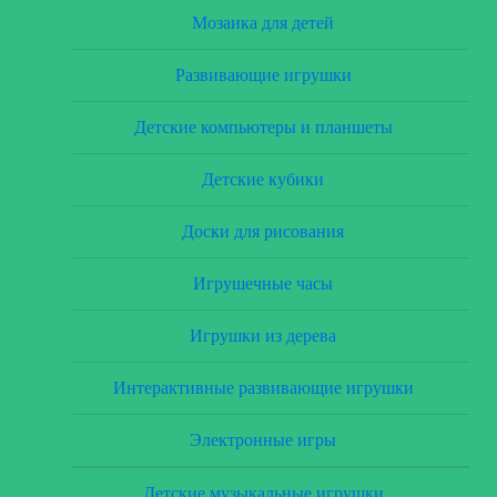
Мозаика для детей
Развивающие игрушки
Детские компьютеры и планшеты
Детские кубики
Доски для рисования
Игрушечные часы
Игрушки из дерева
Интерактивные развивающие игрушки
Электронные игры
Детские музыкальные игрушки