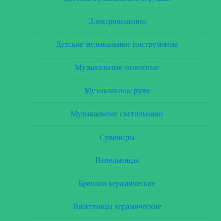
Электропианино
Детские музыкальные инструменты
Музыкальные животные
Музыкальные рули
Музыкальные светильники
Сувениры
Пепельницы
Брелоки керамические
Визитницы керамические