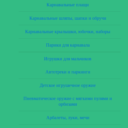
Карнавальные плащи
Карнавальные шляпы, шапки и обручи
Карнавальные крылышки, юбочки, наборы
Парики для карнавала
Игрушки для мальчиков
Автотреки и паркинги
Детское игрушечное оружие
Пневматическое оружие с мягкими пулями и
орбизами
Арбалеты, луки, мечи