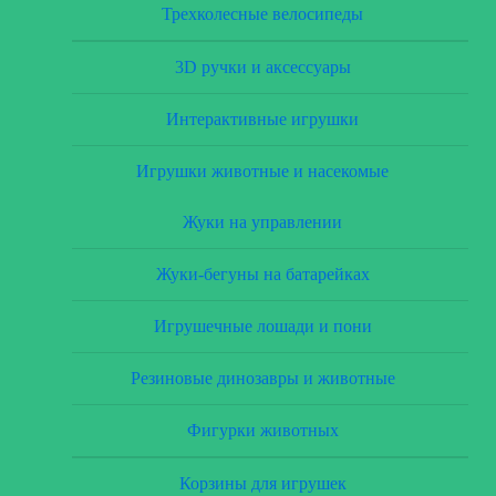
Трехколесные велосипеды
3D ручки и аксессуары
Интерактивные игрушки
Игрушки животные и насекомые
Жуки на управлении
Жуки-бегуны на батарейках
Игрушечные лошади и пони
Резиновые динозавры и животные
Фигурки животных
Корзины для игрушек