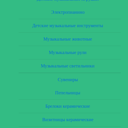
Электропианино
Детские музыкальные инструменты
Музыкальные животные
Музыкальные рули
Музыкальные светильники
Сувениры
Пепельницы
Брелоки керамические
Визитницы керамические