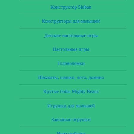
Конструктор Sluban
Конструкторы для малышей
Детские настольные игры
Настольные игры
Головоломки
Шахматы, шашки, лото, домино
Крутые бобы Mighty Beanz
Игрушки для малышей
Заводные игрушки
Игра рыбалка