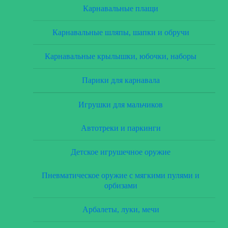
Карнавальные плащи
Карнавальные шляпы, шапки и обручи
Карнавальные крылышки, юбочки, наборы
Парики для карнавала
Игрушки для мальчиков
Автотреки и паркинги
Детское игрушечное оружие
Пневматическое оружие с мягкими пулями и
орбизами
Арбалеты, луки, мечи