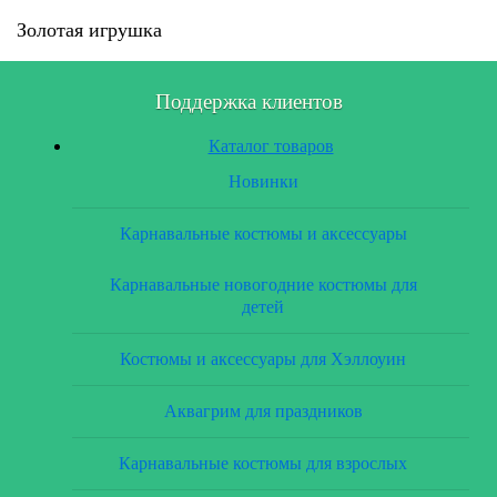
Золотая игрушка
Поддержка клиентов
Каталог товаров
Новинки
Карнавальные костюмы и аксессуары
Карнавальные новогодние костюмы для
детей
Костюмы и аксессуары для Хэллоуин
Аквагрим для праздников
Карнавальные костюмы для взрослых