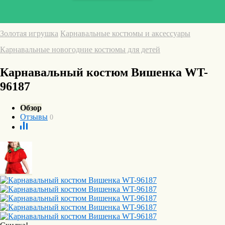
Золотая игрушка
Карнавальные костюмы и аксессуары
Карнавальные новогодние костюмы для детей
Карнавальный костюм Вишенка WT-
96187
Обзор
Отзывы
0