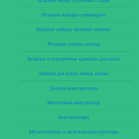
Игровой набор туалетный столик
Игровые наборы супермаркет
Игровые наборы бытовой техники
Игровые наборы доктор
Коляски и игрушечные кроватки для кукол
Домики для кукол, замки, виллы
Детские конструкторы
Магнитный конструктор
Конструкторы
Металлические и железные конструкторы