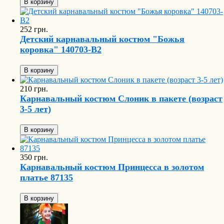
В корзину
252 грн.
Детский карнавальный костюм "Божья
коровка" 140703-B2
В корзину
210 грн.
Карнавальный костюм Слоник в пакете (возраст
3-5 лет)
В корзину
350 грн.
Карнавальный костюм Принцесса в золотом
платье 87135
В корзину