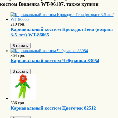
костюм Вишенка WT-96187, также купили
210 грн.
Карнавальный костюм Крокодил Гена (возраст
3-5 лет) WT-86065
В корзину
364 грн.
Карнавальный костюм Чебурашка 83054
В корзину
336 грн.
Карнавальный костюм Цветочек 82512