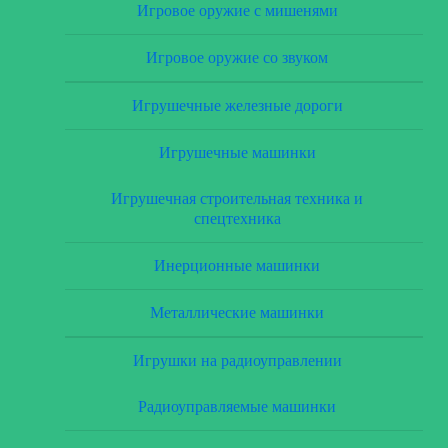
Игровое оружие с мишенями
Игровое оружие со звуком
Игрушечные железные дороги
Игрушечные машинки
Игрушечная строительная техника и
спецтехника
Инерционные машинки
Металлические машинки
Игрушки на радиоуправлении
Радиоуправляемые машинки