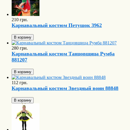
210 грн.
Карнавальный костюм Петушок 3962
В корзину
280 грн.
Карнавальный костюм Танцовщица Румба
881207
В корзину
112 грн.
Карнавальный костюм Звездный воин 88848
В корзину