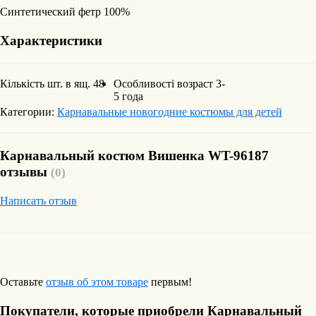
Синтетический фетр 100%
Характеристики
Кількість шт. в ящ.
48
Особливості
возраст 3-
5 года
Категории:
Карнавальные новогодние костюмы для детей
Карнавальный костюм Вишенка WT-96187
отзывы
(0)
Написать отзыв
Оставьте
отзыв об этом товаре
первым!
Покупатели, которые приобрели Карнавальный