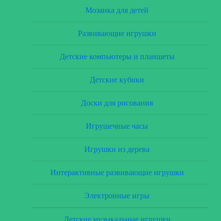
Мозаика для детей
Развивающие игрушки
Детские компьютеры и планшеты
Детские кубики
Доски для рисования
Игрушечные часы
Игрушки из дерева
Интерактивные развивающие игрушки
Электронные игры
Детские музыкальные игрушки