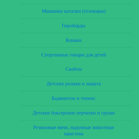
Машинки каталки (толокары)
Гироборды
Коньки
Спортивные товары для детей
Скейты
Детские ролики и защита
Бадминтон и теннис
Детские боксерские перчатки и груши
Резиновые мячи, надувные животные
прыгуны