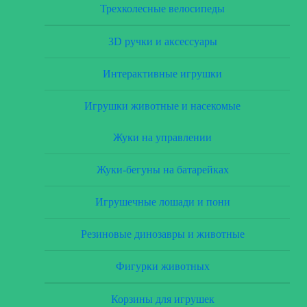
Трехколесные велосипеды
3D ручки и аксессуары
Интерактивные игрушки
Игрушки животные и насекомые
Жуки на управлении
Жуки-бегуны на батарейках
Игрушечные лошади и пони
Резиновые динозавры и животные
Фигурки животных
Корзины для игрушек