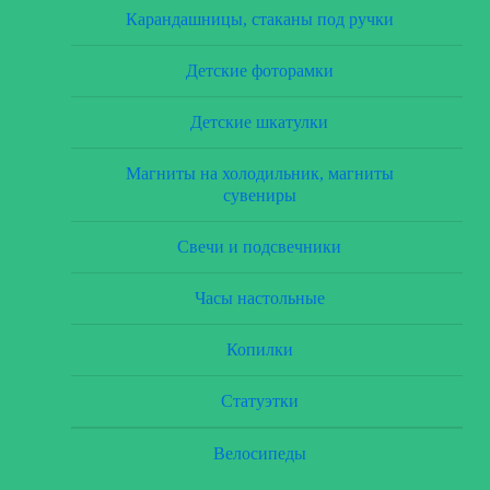
Карандашницы, стаканы под ручки
Детские фоторамки
Детские шкатулки
Магниты на холодильник, магниты
сувениры
Свечи и подсвечники
Часы настольные
Копилки
Статуэтки
Велосипеды