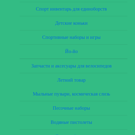
Спорт инвентарь для единоборств
Детские коньки
Спортивные наборы и игры
Йо-йо
Запчасти и аксесуары для велосипедов
Летний товар
Мыльные пузыри, космическая слизь
Песочные наборы
Водяные пистолеты