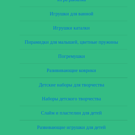
Игрушки для ванной
Игрушки каталки
Пирамидки для малышей, цветные пружины
Погремушки
Разививающие коврики
Детские наборы для творчества
Наборы детского творчества
Слайм и пластелин для детей
Развивающие игрушки для детей