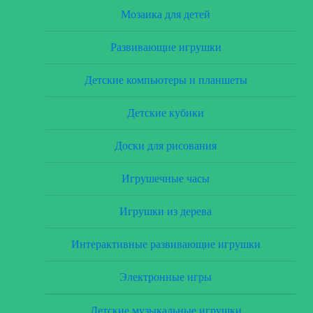
Мозаика для детей
Развивающие игрушки
Детские компьютеры и планшеты
Детские кубики
Доски для рисования
Игрушечные часы
Игрушки из дерева
Интерактивные развивающие игрушки
Электронные игры
Детские музыкальные игрушки