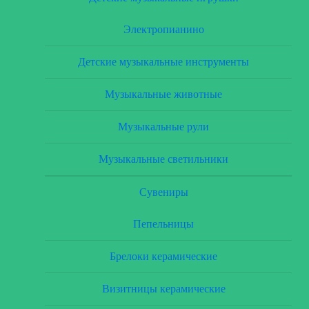
Электропианино
Детские музыкальные инструменты
Музыкальные животные
Музыкальные рули
Музыкальные светильники
Сувениры
Пепельницы
Брелоки керамические
Визитницы керамические