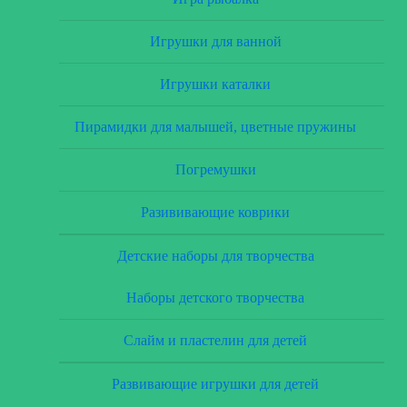
Игрушки для ванной
Игрушки каталки
Пирамидки для малышей, цветные пружины
Погремушки
Разививающие коврики
Детские наборы для творчества
Наборы детского творчества
Слайм и пластелин для детей
Развивающие игрушки для детей