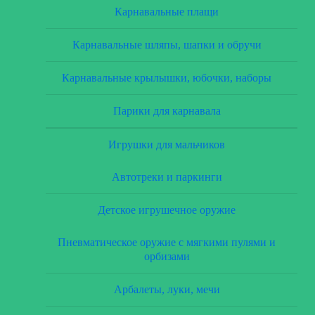
Карнавальные плащи
Карнавальные шляпы, шапки и обручи
Карнавальные крылышки, юбочки, наборы
Парики для карнавала
Игрушки для мальчиков
Автотреки и паркинги
Детское игрушечное оружие
Пневматическое оружие с мягкими пулями и
орбизами
Арбалеты, луки, мечи