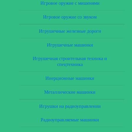
Игровое оружие с мишенями
Игровое оружие со звуком
Игрушечные железные дороги
Игрушечные машинки
Игрушечная строительная техника и
спецтехника
Инерционные машинки
Металлические машинки
Игрушки на радиоуправлении
Радиоуправляемые машинки