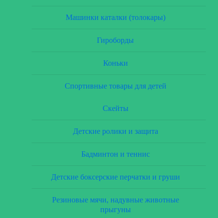
Машинки каталки (толокары)
Гироборды
Коньки
Спортивные товары для детей
Скейты
Детские ролики и защита
Бадминтон и теннис
Детские боксерские перчатки и груши
Резиновые мячи, надувные животные
прыгуны