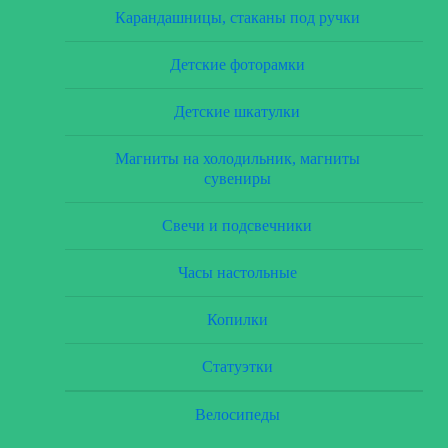
Карандашницы, стаканы под ручки
Детские фоторамки
Детские шкатулки
Магниты на холодильник, магниты
сувениры
Свечи и подсвечники
Часы настольные
Копилки
Статуэтки
Велосипеды