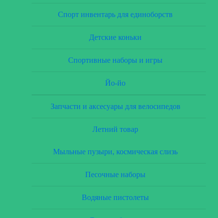
Спорт инвентарь для единоборств
Детские коньки
Спортивные наборы и игры
Йо-йо
Запчасти и аксесуары для велосипедов
Летний товар
Мыльные пузыри, космическая слизь
Песочные наборы
Водяные пистолеты