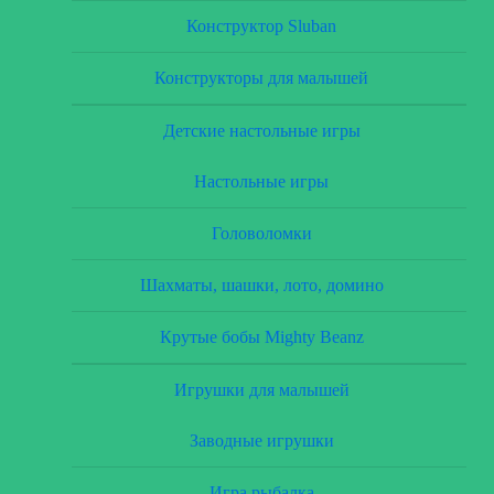
Конструктор Sluban
Конструкторы для малышей
Детские настольные игры
Настольные игры
Головоломки
Шахматы, шашки, лото, домино
Крутые бобы Mighty Beanz
Игрушки для малышей
Заводные игрушки
Игра рыбалка