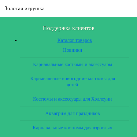
Золотая игрушка
Поддержка клиентов
Каталог товаров
Новинки
Карнавальные костюмы и аксессуары
Карнавальные новогодние костюмы для
детей
Костюмы и аксессуары для Хэллоуин
Аквагрим для праздников
Карнавальные костюмы для взрослых