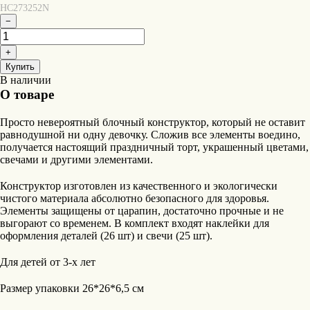
HC273252N
−
+
Купить
В наличии
О товаре
Просто невероятный блочный конструктор, который не оставит
равнодушной ни одну девочку. Сложив все элементы воедино,
получается настоящий праздничный торт, украшенный цветами,
свечами и другими элементами.
Конструктор изготовлен из качественного и экологически
чистого материала абсолютно безопасного для здоровья.
Элементы защищены от царапин, достаточно прочные и не
выгорают со временем. В комплект входят наклейки для
оформления деталей (26 шт) и свечи (25 шт).
Для детей от 3-х лет
Размер упаковки 26*26*6,5 см