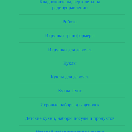
Квадрокоптеры, вертолеты на
радиоуправлении
Роботы
Игрушки трансформеры
Игрушки для девочек
Куклы
Куклы для девочек
Кукла Пупс
Игровые наборы для девочек
Детские кухни, наборы посуды и продуктов