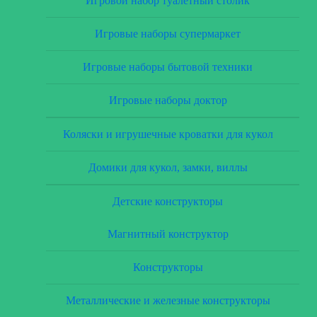
Игровой набор туалетный столик
Игровые наборы супермаркет
Игровые наборы бытовой техники
Игровые наборы доктор
Коляски и игрушечные кроватки для кукол
Домики для кукол, замки, виллы
Детские конструкторы
Магнитный конструктор
Конструкторы
Металлические и железные конструкторы