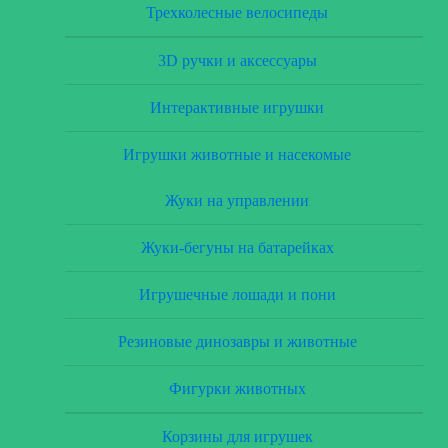
Трехколесные велосипеды
3D ручки и аксессуары
Интерактивные игрушки
Игрушки животные и насекомые
Жуки на управлении
Жуки-бегуны на батарейках
Игрушечные лошади и пони
Резиновые динозавры и животные
Фигурки животных
Корзины для игрушек