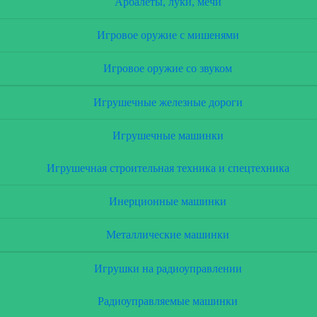
Арбалеты, луки, мечи
Игровое оружие с мишенями
Игровое оружие со звуком
Игрушечные железные дороги
Игрушечные машинки
Игрушечная строительная техника и спецтехника
Инерционные машинки
Металлические машинки
Игрушки на радиоуправлении
Радиоуправляемые машинки