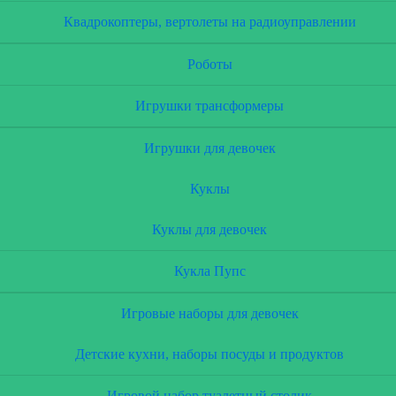
Квадрокоптеры, вертолеты на радиоуправлении
Роботы
Игрушки трансформеры
Игрушки для девочек
Куклы
Куклы для девочек
Кукла Пупс
Игровые наборы для девочек
Детские кухни, наборы посуды и продуктов
Игровой набор туалетный столик