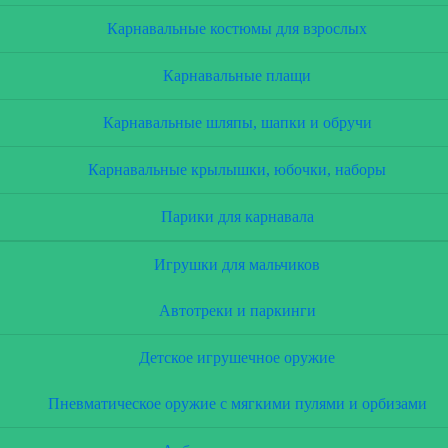
Карнавальные костюмы для взрослых
Карнавальные плащи
Карнавальные шляпы, шапки и обручи
Карнавальные крылышки, юбочки, наборы
Парики для карнавала
Игрушки для мальчиков
Автотреки и паркинги
Детское игрушечное оружие
Пневматическое оружие с мягкими пулями и орбизами