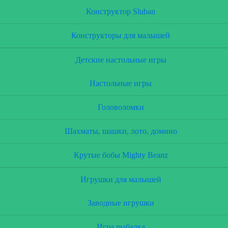
Конструктор Sluban
Конструкторы для малышей
Детские настольные игры
Настольные игры
Головоломки
Шахматы, шашки, лото, домино
Крутые бобы Mighty Beanz
Игрушки для малышей
Заводные игрушки
Игра рыбалка