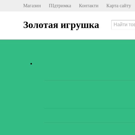
Магазин
ПІдтримка
Контакти
Карта сайту
Золотая игрушка