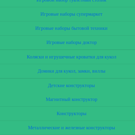
Игровые наборы супермаркет
Игровые наборы бытовой техники
Игровые наборы доктор
Коляски и игрушечные кроватки для кукол
Домики для кукол, замки, виллы
Детские конструкторы
Магнитный конструктор
Конструкторы
Металлические и железные конструкторы