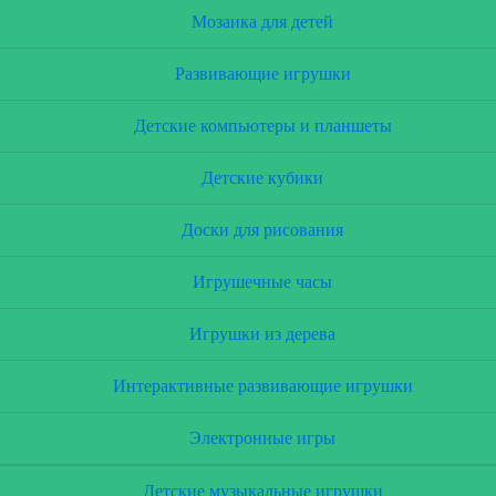
Мозаика для детей
Развивающие игрушки
Детские компьютеры и планшеты
Детские кубики
Доски для рисования
Игрушечные часы
Игрушки из дерева
Интерактивные развивающие игрушки
Электронные игры
Детские музыкальные игрушки