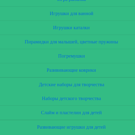
Игрушки для ванной
Игрушки каталки
Пирамидки для малышей, цветные пружины
Погремушки
Разививающие коврики
Детские наборы для творчества
Наборы детского творчества
Слайм и пластелин для детей
Развивающие игрушки для детей