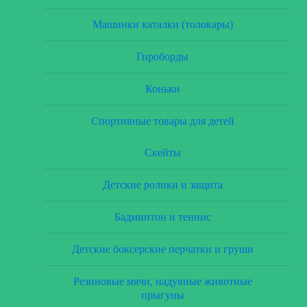
Машинки каталки (толокары)
Гироборды
Коньки
Спортивные товары для детей
Скейты
Детские ролики и защита
Бадминтон и теннис
Детские боксерские перчатки и груши
Резиновые мячи, надувные животные
прыгуны