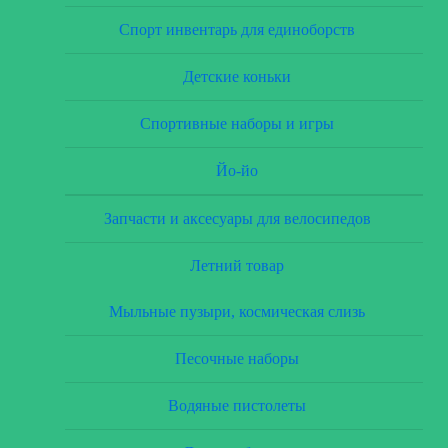
Спорт инвентарь для единоборств
Детские коньки
Спортивные наборы и игры
Йо-йо
Запчасти и аксесуары для велосипедов
Летний товар
Мыльные пузыри, космическая слизь
Песочные наборы
Водяные пистолеты