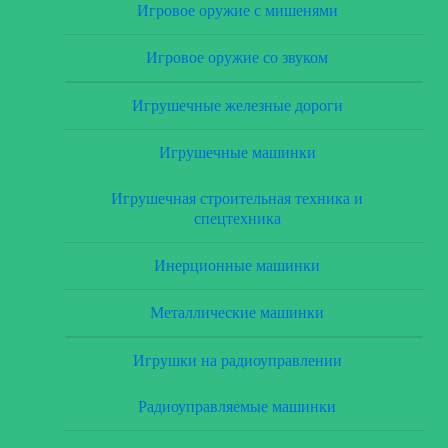
Игровое оружие с мишенями
Игровое оружие со звуком
Игрушечные железные дороги
Игрушечные машинки
Игрушечная строительная техника и
спецтехника
Инерционные машинки
Металлические машинки
Игрушки на радиоуправлении
Радиоуправляемые машинки