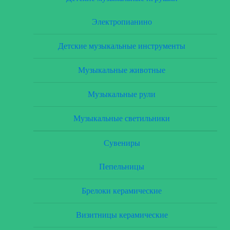
Электропианино
Детские музыкальные инструменты
Музыкальные животные
Музыкальные рули
Музыкальные светильники
Сувениры
Пепельницы
Брелоки керамические
Визитницы керамические