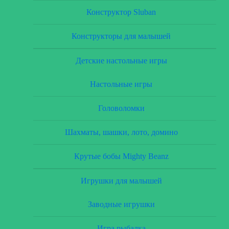
Конструктор Sluban
Конструкторы для малышей
Детские настольные игры
Настольные игры
Головоломки
Шахматы, шашки, лото, домино
Крутые бобы Mighty Beanz
Игрушки для малышей
Заводные игрушки
Игра рыбалка