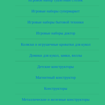
Игровой набор туалетный столик
Игровые наборы супермаркет
Игровые наборы бытовой техники
Игровые наборы доктор
Коляски и игрушечные кроватки для кукол
Домики для кукол, замки, виллы
Детские конструкторы
Магнитный конструктор
Конструкторы
Металлические и железные конструкторы