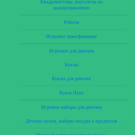
Квадрокоптеры, вертолеты на
радиоуправлении
Роботы
Игрушки трансформеры
Игрушки для девочек
Куклы
Куклы для девочек
Кукла Пупс
Игровые наборы для девочек
Детские кухни, наборы посуды и продуктов