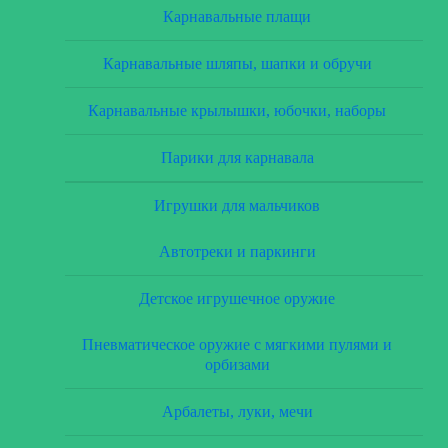
Карнавальные плащи
Карнавальные шляпы, шапки и обручи
Карнавальные крылышки, юбочки, наборы
Парики для карнавала
Игрушки для мальчиков
Автотреки и паркинги
Детское игрушечное оружие
Пневматическое оружие с мягкими пулями и
орбизами
Арбалеты, луки, мечи