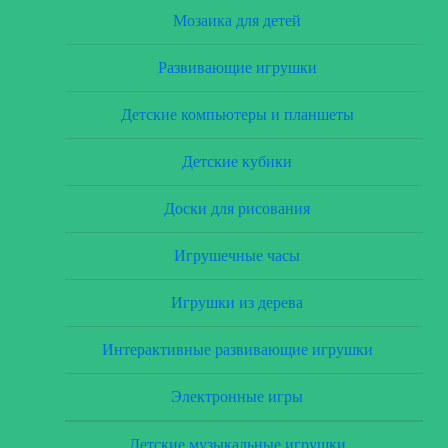
Мозаика для детей
Развивающие игрушки
Детские компьютеры и планшеты
Детские кубики
Доски для рисования
Игрушечные часы
Игрушки из дерева
Интерактивные развивающие игрушки
Электронные игры
Детские музыкальные игрушки