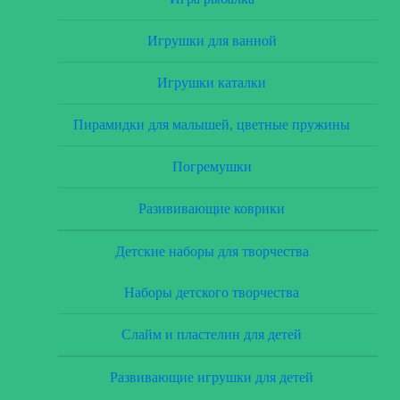
Игрушки для ванной
Игрушки каталки
Пирамидки для малышей, цветные пружины
Погремушки
Разививающие коврики
Детские наборы для творчества
Наборы детского творчества
Слайм и пластелин для детей
Развивающие игрушки для детей