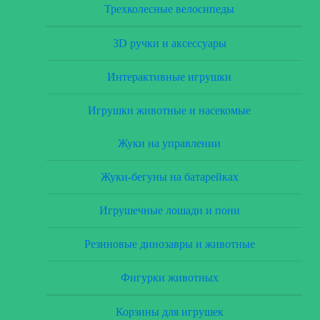
Трехколесные велосипеды
3D ручки и аксессуары
Интерактивные игрушки
Игрушки животные и насекомые
Жуки на управлении
Жуки-бегуны на батарейках
Игрушечные лошади и пони
Резиновые динозавры и животные
Фигурки животных
Корзины для игрушек