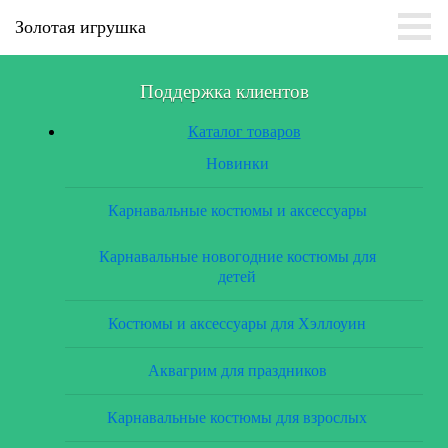
Золотая игрушка
Поддержка клиентов
Каталог товаров
Новинки
Карнавальные костюмы и аксессуары
Карнавальные новогодние костюмы для
детей
Костюмы и аксессуары для Хэллоуин
Аквагрим для праздников
Карнавальные костюмы для взрослых