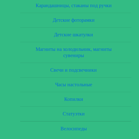
Карандашницы, стаканы под ручки
Детские фоторамки
Детские шкатулки
Магниты на холодильник, магниты
сувениры
Свечи и подсвечники
Часы настольные
Копилки
Статуэтки
Велосипеды