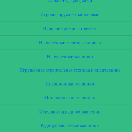
Арбалеты, луки, мечи
Игровое оружие с мишенями
Игровое оружие со звуком
Игрушечные железные дороги
Игрушечные машинки
Игрушечная строительная техника и спецтехника
Инерционные машинки
Металлические машинки
Игрушки на радиоуправлении
Радиоуправляемые машинки