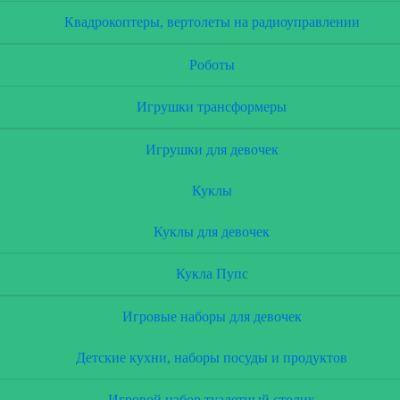
Квадрокоптеры, вертолеты на радиоуправлении
Роботы
Игрушки трансформеры
Игрушки для девочек
Куклы
Куклы для девочек
Кукла Пупс
Игровые наборы для девочек
Детские кухни, наборы посуды и продуктов
Игровой набор туалетный столик