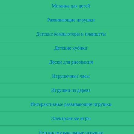
Мозаика для детей
Развивающие игрушки
Детские компьютеры и планшеты
Детские кубики
Доски для рисования
Игрушечные часы
Игрушки из дерева
Интерактивные развивающие игрушки
Электронные игры
Детские музыкальные игрушки