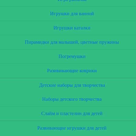
Игрушки для ванной
Игрушки каталки
Пирамидки для малышей, цветные пружины
Погремушки
Разививающие коврики
Детские наборы для творчества
Наборы детского творчества
Слайм и пластелин для детей
Развивающие игрушки для детей