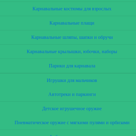
Карнавальные костюмы для взрослых
Карнавальные плащи
Карнавальные шляпы, шапки и обручи
Карнавальные крылышки, юбочки, наборы
Парики для карнавала
Игрушки для мальчиков
Автотреки и паркинги
Детское игрушечное оружие
Пневматическое оружие с мягкими пулями и орбизами