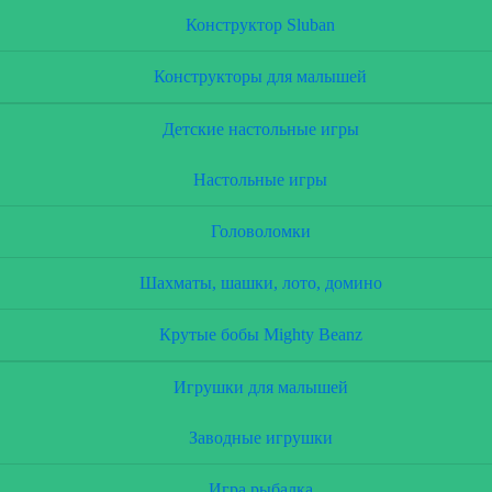
Конструктор Sluban
Конструкторы для малышей
Детские настольные игры
Настольные игры
Головоломки
Шахматы, шашки, лото, домино
Крутые бобы Mighty Beanz
Игрушки для малышей
Заводные игрушки
Игра рыбалка