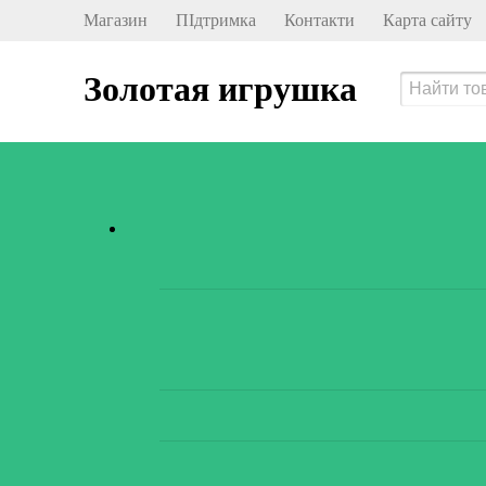
Магазин
ПІдтримка
Контакти
Карта сайту
Золотая игрушка