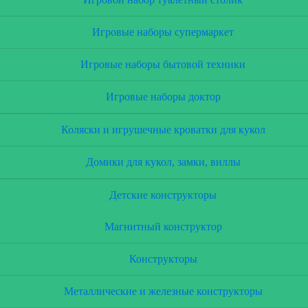
Игровые наборы супермаркет
Игровые наборы бытовой техники
Игровые наборы доктор
Коляски и игрушечные кроватки для кукол
Домики для кукол, замки, виллы
Детские конструкторы
Магнитный конструктор
Конструкторы
Металлические и железные конструкторы