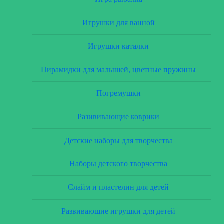
Игрушки для ванной
Игрушки каталки
Пирамидки для малышей, цветные пружины
Погремушки
Разививающие коврики
Детские наборы для творчества
Наборы детского творчества
Слайм и пластелин для детей
Развивающие игрушки для детей