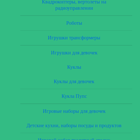
Квадрокоптеры, вертолеты на
радиоуправлении
Роботы
Игрушки трансформеры
Игрушки для девочек
Куклы
Куклы для девочек
Кукла Пупс
Игровые наборы для девочек
Детские кухни, наборы посуды и продуктов