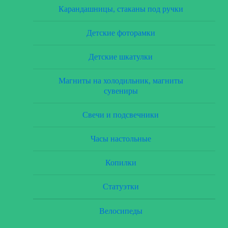
Карандашницы, стаканы под ручки
Детские фоторамки
Детские шкатулки
Магниты на холодильник, магниты
сувениры
Свечи и подсвечники
Часы настольные
Копилки
Статуэтки
Велосипеды