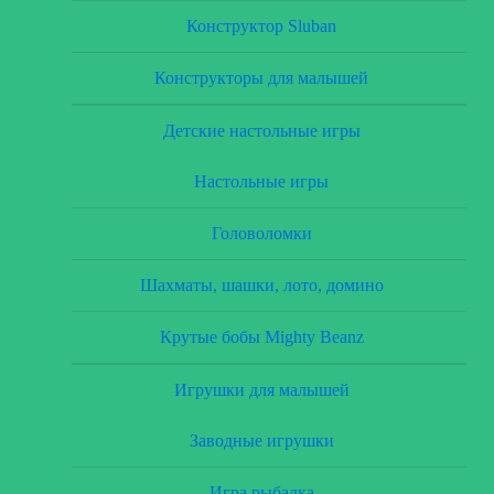
Конструктор Sluban
Конструкторы для малышей
Детские настольные игры
Настольные игры
Головоломки
Шахматы, шашки, лото, домино
Крутые бобы Mighty Beanz
Игрушки для малышей
Заводные игрушки
Игра рыбалка