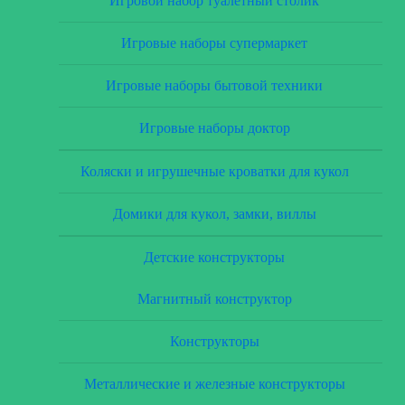
Игровой набор туалетный столик
Игровые наборы супермаркет
Игровые наборы бытовой техники
Игровые наборы доктор
Коляски и игрушечные кроватки для кукол
Домики для кукол, замки, виллы
Детские конструкторы
Магнитный конструктор
Конструкторы
Металлические и железные конструкторы