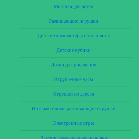
Мозаика для детей
Развивающие игрушки
Детские компьютеры и планшеты
Детские кубики
Доски для рисования
Игрушечные часы
Игрушки из дерева
Интерактивные развивающие игрушки
Электронные игры
Детские музыкальные игрушки