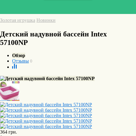
Золотая игрушка
Новинки
Детский надувной бассейн Intex
57100NP
Обзор
Отзывы
0
364
грн.