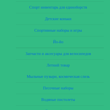
Спорт инвентарь для единоборств
Детские коньки
Спортивные наборы и игры
Йо-йо
Запчасти и аксесуары для велосипедов
Летний товар
Мыльные пузыри, космическая слизь
Песочные наборы
Водяные пистолеты