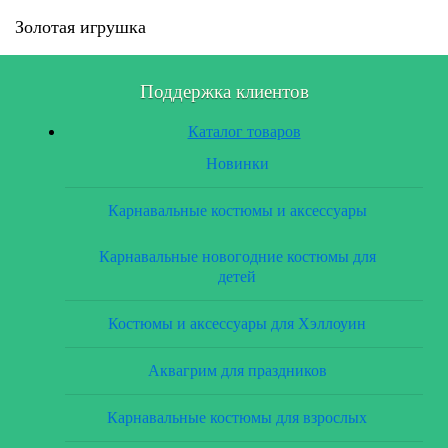
Золотая игрушка
Поддержка клиентов
Каталог товаров
Новинки
Карнавальные костюмы и аксессуары
Карнавальные новогодние костюмы для
детей
Костюмы и аксессуары для Хэллоуин
Аквагрим для праздников
Карнавальные костюмы для взрослых