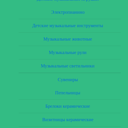
Электропианино
Детские музыкальные инструменты
Музыкальные животные
Музыкальные рули
Музыкальные светильники
Сувениры
Пепельницы
Брелоки керамические
Визитницы керамические