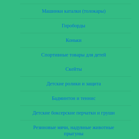
Машинки каталки (толокары)
Гироборды
Коньки
Спортивные товары для детей
Скейты
Детские ролики и защита
Бадминтон и теннис
Детские боксерские перчатки и груши
Резиновые мячи, надувные животные
прыгуны