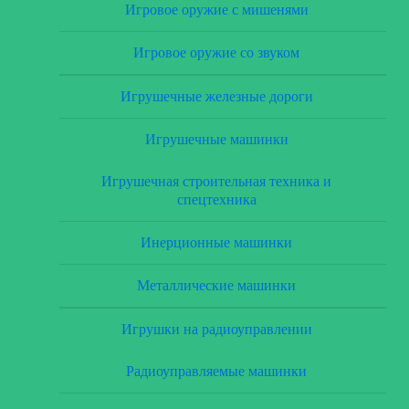
Игровое оружие с мишенями
Игровое оружие со звуком
Игрушечные железные дороги
Игрушечные машинки
Игрушечная строительная техника и
спецтехника
Инерционные машинки
Металлические машинки
Игрушки на радиоуправлении
Радиоуправляемые машинки