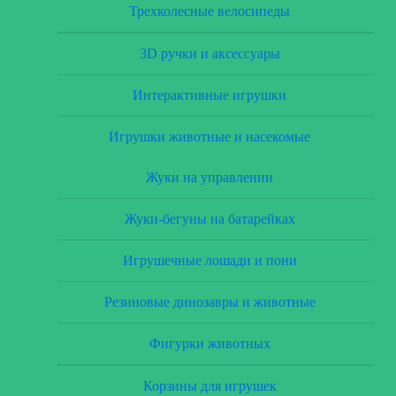
Трехколесные велосипеды
3D ручки и аксессуары
Интерактивные игрушки
Игрушки животные и насекомые
Жуки на управлении
Жуки-бегуны на батарейках
Игрушечные лошади и пони
Резиновые динозавры и животные
Фигурки животных
Корзины для игрушек