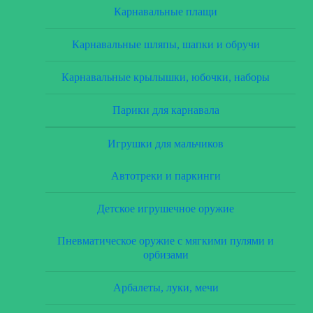
Карнавальные плащи
Карнавальные шляпы, шапки и обручи
Карнавальные крылышки, юбочки, наборы
Парики для карнавала
Игрушки для мальчиков
Автотреки и паркинги
Детское игрушечное оружие
Пневматическое оружие с мягкими пулями и
орбизами
Арбалеты, луки, мечи