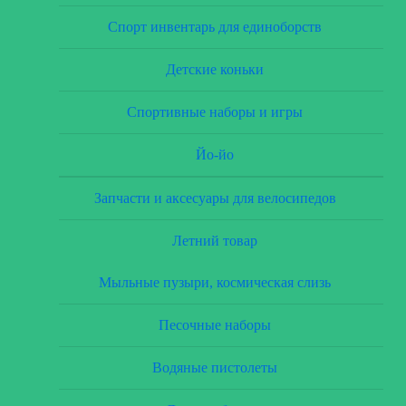
Спорт инвентарь для единоборств
Детские коньки
Спортивные наборы и игры
Йо-йо
Запчасти и аксесуары для велосипедов
Летний товар
Мыльные пузыри, космическая слизь
Песочные наборы
Водяные пистолеты