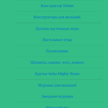
Конструктор Sluban
Конструкторы для малышей
Детские настольные игры
Настольные игры
Головоломки
Шахматы, шашки, лото, домино
Крутые бобы Mighty Beanz
Игрушки для малышей
Заводные игрушки
Игра рыбалка