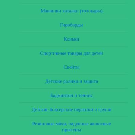
Машинки каталки (толокары)
Гироборды
Коньки
Спортивные товары для детей
Скейты
Детские ролики и защита
Бадминтон и теннис
Детские боксерские перчатки и груши
Резиновые мячи, надувные животные
прыгуны