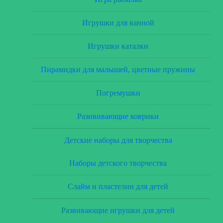
Игрушки для ванной
Игрушки каталки
Пирамидки для малышей, цветные пружины
Погремушки
Разививающие коврики
Детские наборы для творчества
Наборы детского творчества
Слайм и пластелин для детей
Развивающие игрушки для детей