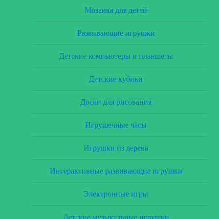
Мозаика для детей
Развивающие игрушки
Детские компьютеры и планшеты
Детские кубики
Доски для рисования
Игрушечные часы
Игрушки из дерева
Интерактивные развивающие игрушки
Электронные игры
Детские музыкальные игрушки