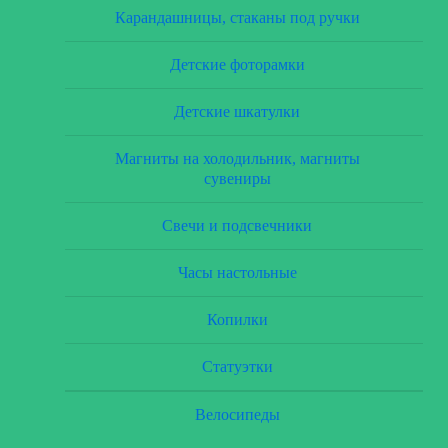
Карандашницы, стаканы под ручки
Детские фоторамки
Детские шкатулки
Магниты на холодильник, магниты
сувениры
Свечи и подсвечники
Часы настольные
Копилки
Статуэтки
Велосипеды