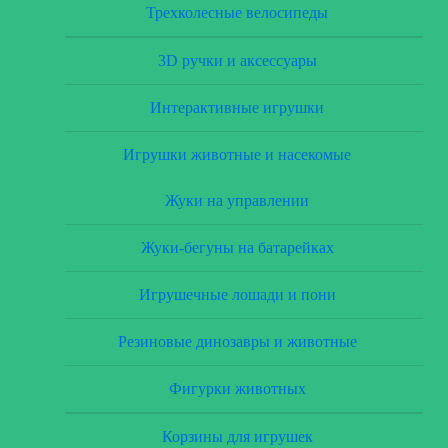
Трехколесные велосипеды
3D ручки и аксессуары
Интерактивные игрушки
Игрушки животные и насекомые
Жуки на управлении
Жуки-бегуны на батарейках
Игрушечные лошади и пони
Резиновые динозавры и животные
Фигурки животных
Корзины для игрушек