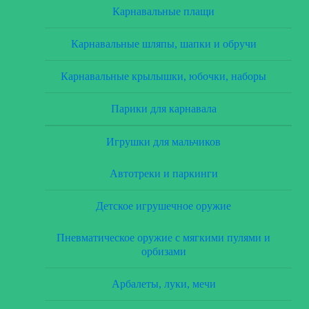
Карнавальные плащи
Карнавальные шляпы, шапки и обручи
Карнавальные крылышки, юбочки, наборы
Парики для карнавала
Игрушки для мальчиков
Автотреки и паркинги
Детское игрушечное оружие
Пневматическое оружие с мягкими пулями и
орбизами
Арбалеты, луки, мечи