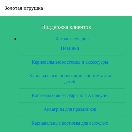
Золотая игрушка
Поддержка клиентов
Каталог товаров
Новинки
Карнавальные костюмы и аксессуары
Карнавальные новогодние костюмы для
детей
Костюмы и аксессуары для Хэллоуин
Аквагрим для праздников
Карнавальные костюмы для взрослых