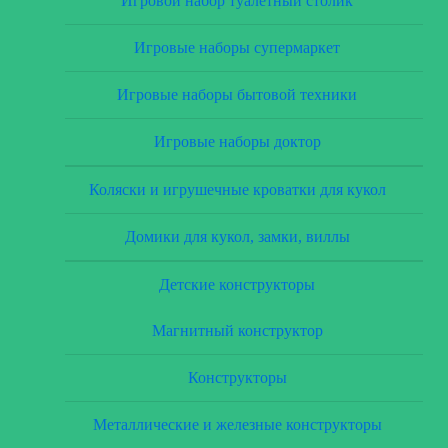
Игровой набор туалетный столик
Игровые наборы супермаркет
Игровые наборы бытовой техники
Игровые наборы доктор
Коляски и игрушечные кроватки для кукол
Домики для кукол, замки, виллы
Детские конструкторы
Магнитный конструктор
Конструкторы
Металлические и железные конструкторы