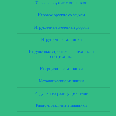
Игровое оружие с мишенями
Игровое оружие со звуком
Игрушечные железные дороги
Игрушечные машинки
Игрушечная строительная техника и
спецтехника
Инерционные машинки
Металлические машинки
Игрушки на радиоуправлении
Радиоуправляемые машинки