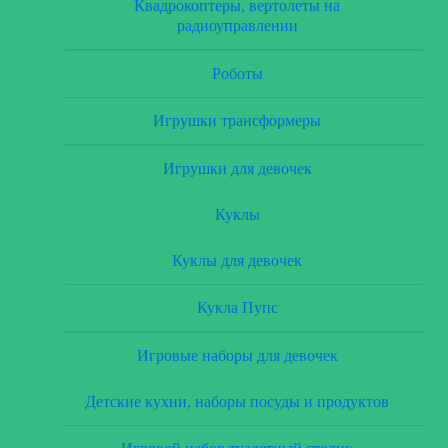
Квадрокоптеры, вертолеты на
радиоуправлении
Роботы
Игрушки трансформеры
Игрушки для девочек
Куклы
Куклы для девочек
Кукла Пупс
Игровые наборы для девочек
Детские кухни, наборы посуды и продуктов