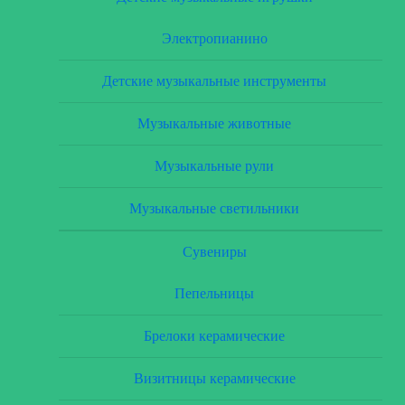
Электропианино
Детские музыкальные инструменты
Музыкальные животные
Музыкальные рули
Музыкальные светильники
Сувениры
Пепельницы
Брелоки керамические
Визитницы керамические