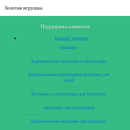
Золотая игрушка
Поддержка клиентов
Каталог товаров
Новинки
Карнавальные костюмы и аксессуары
Карнавальные новогодние костюмы для
детей
Костюмы и аксессуары для Хэллоуин
Аквагрим для праздников
Карнавальные костюмы для взрослых