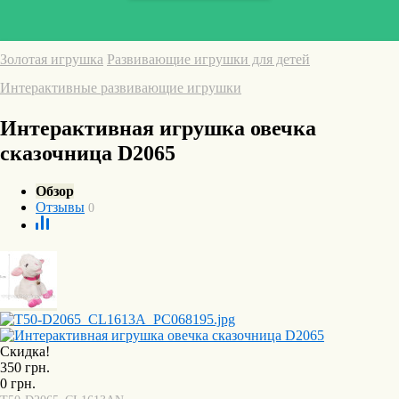
Золотая игрушка
Развивающие игрушки для детей
Интерактивные развивающие игрушки
Интерактивная игрушка овечка
сказочница D2065
Обзор
Отзывы
0
Скидка!
350
грн.
0
грн.