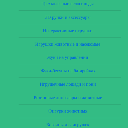
Трехколесные велосипеды
3D ручки и аксессуары
Интерактивные игрушки
Игрушки животные и насекомые
Жуки на управлении
Жуки-бегуны на батарейках
Игрушечные лошади и пони
Резиновые динозавры и животные
Фигурки животных
Корзины для игрушек