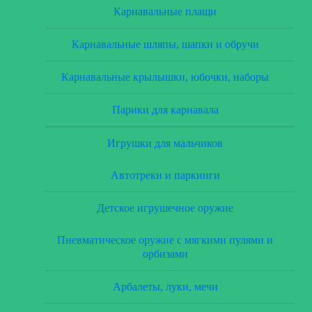
Карнавальные плащи
Карнавальные шляпы, шапки и обручи
Карнавальные крылышки, юбочки, наборы
Парики для карнавала
Игрушки для мальчиков
Автотреки и паркинги
Детское игрушечное оружие
Пневматическое оружие с мягкими пулями и
орбизами
Арбалеты, луки, мечи