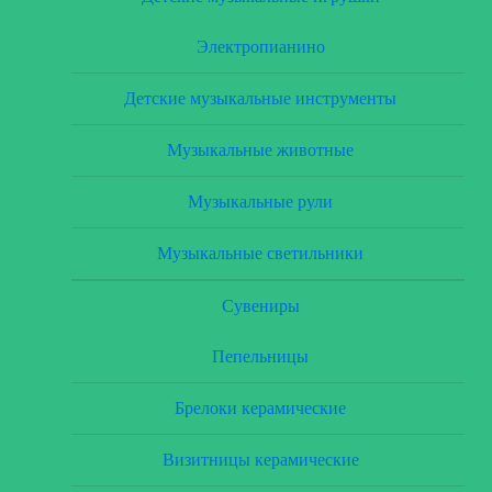
Электропианино
Детские музыкальные инструменты
Музыкальные животные
Музыкальные рули
Музыкальные светильники
Сувениры
Пепельницы
Брелоки керамические
Визитницы керамические