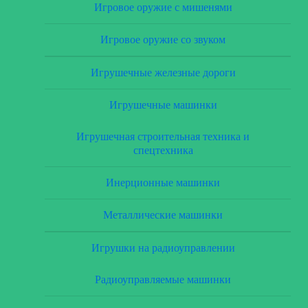
Игровое оружие с мишенями
Игровое оружие со звуком
Игрушечные железные дороги
Игрушечные машинки
Игрушечная строительная техника и
спецтехника
Инерционные машинки
Металлические машинки
Игрушки на радиоуправлении
Радиоуправляемые машинки