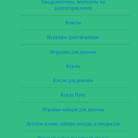
Квадрокоптеры, вертолеты на
радиоуправлении
Роботы
Игрушки трансформеры
Игрушки для девочек
Куклы
Куклы для девочек
Кукла Пупс
Игровые наборы для девочек
Детские кухни, наборы посуды и продуктов