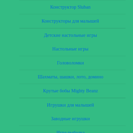
Конструктор Sluban
Конструкторы для малышей
Детские настольные игры
Настольные игры
Головоломки
Шахматы, шашки, лото, домино
Крутые бобы Mighty Beanz
Игрушки для малышей
Заводные игрушки
Игра рыбалка