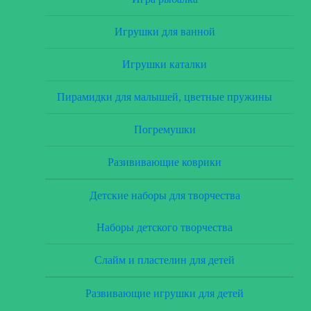
Игрушки для ванной
Игрушки каталки
Пирамидки для малышей, цветные пружины
Погремушки
Разививающие коврики
Детские наборы для творчества
Наборы детского творчества
Слайм и пластелин для детей
Развивающие игрушки для детей