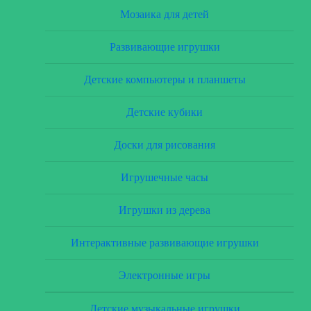
Мозаика для детей
Развивающие игрушки
Детские компьютеры и планшеты
Детские кубики
Доски для рисования
Игрушечные часы
Игрушки из дерева
Интерактивные развивающие игрушки
Электронные игры
Детские музыкальные игрушки