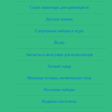
Спорт инвентарь для единоборств
Детские коньки
Спортивные наборы и игры
Йо-йо
Запчасти и аксесуары для велосипедов
Летний товар
Мыльные пузыри, космическая слизь
Песочные наборы
Водяные пистолеты