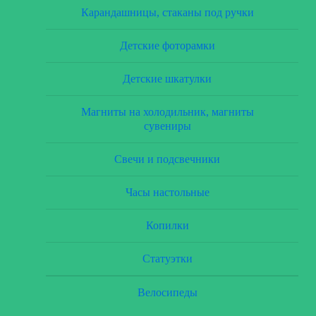
Карандашницы, стаканы под ручки
Детские фоторамки
Детские шкатулки
Магниты на холодильник, магниты
сувениры
Свечи и подсвечники
Часы настольные
Копилки
Статуэтки
Велосипеды