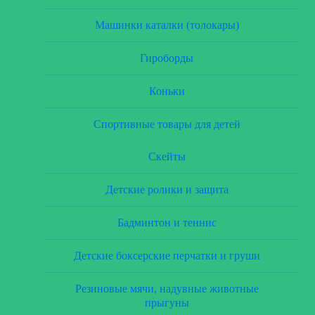
Машинки каталки (толокары)
Гироборды
Коньки
Спортивные товары для детей
Скейты
Детские ролики и защита
Бадминтон и теннис
Детские боксерские перчатки и груши
Резиновые мячи, надувные животные
прыгуны