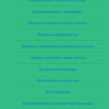
Игровой набор туалетный столик
Игровые наборы супермаркет
Игровые наборы бытовой техники
Игровые наборы доктор
Коляски и игрушечные кроватки для кукол
Домики для кукол, замки, виллы
Детские конструкторы
Магнитный конструктор
Конструкторы
Металлические и железные конструкторы