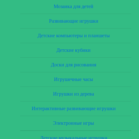
Мозаика для детей
Развивающие игрушки
Детские компьютеры и планшеты
Детские кубики
Доски для рисования
Игрушечные часы
Игрушки из дерева
Интерактивные развивающие игрушки
Электронные игры
Детские музыкальные игрушки