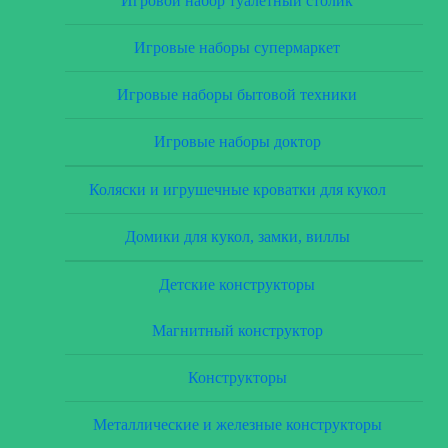
Игровой набор туалетный столик
Игровые наборы супермаркет
Игровые наборы бытовой техники
Игровые наборы доктор
Коляски и игрушечные кроватки для кукол
Домики для кукол, замки, виллы
Детские конструкторы
Магнитный конструктор
Конструкторы
Металлические и железные конструкторы