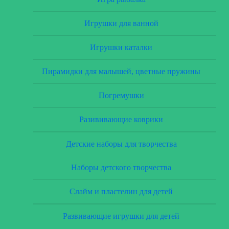
Игрушки для ванной
Игрушки каталки
Пирамидки для малышей, цветные пружины
Погремушки
Разививающие коврики
Детские наборы для творчества
Наборы детского творчества
Слайм и пластелин для детей
Развивающие игрушки для детей