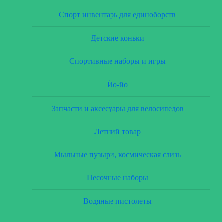
Спорт инвентарь для единоборств
Детские коньки
Спортивные наборы и игры
Йо-йо
Запчасти и аксесуары для велосипедов
Летний товар
Мыльные пузыри, космическая слизь
Песочные наборы
Водяные пистолеты