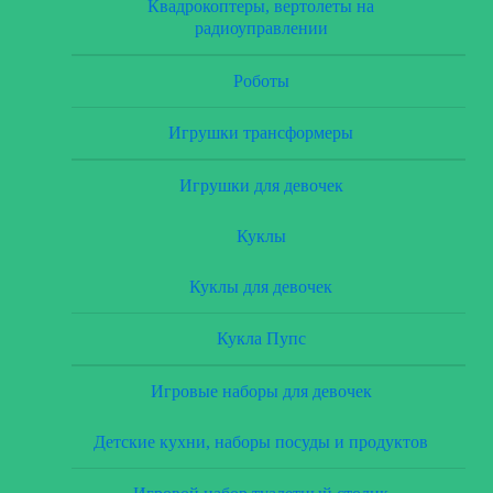
Квадрокоптеры, вертолеты на
радиоуправлении
Роботы
Игрушки трансформеры
Игрушки для девочек
Куклы
Куклы для девочек
Кукла Пупс
Игровые наборы для девочек
Детские кухни, наборы посуды и продуктов