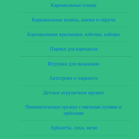
Карнавальные плащи
Карнавальные шляпы, шапки и обручи
Карнавальные крылышки, юбочки, наборы
Парики для карнавала
Игрушки для мальчиков
Автотреки и паркинги
Детское игрушечное оружие
Пневматическое оружие с мягкими пулями и
орбизами
Арбалеты, луки, мечи