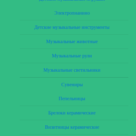
Электропианино
Детские музыкальные инструменты
Музыкальные животные
Музыкальные рули
Музыкальные светильники
Сувениры
Пепельницы
Брелоки керамические
Визитницы керамические