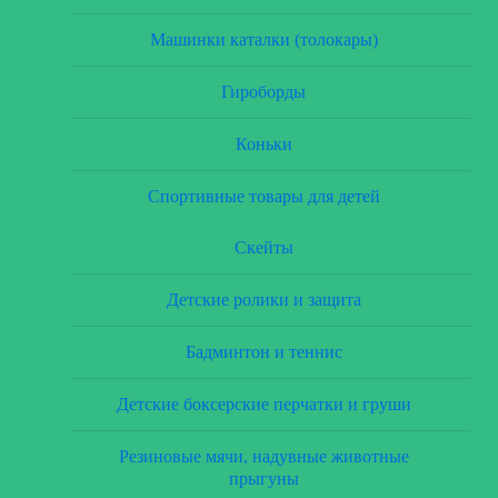
Машинки каталки (толокары)
Гироборды
Коньки
Спортивные товары для детей
Скейты
Детские ролики и защита
Бадминтон и теннис
Детские боксерские перчатки и груши
Резиновые мячи, надувные животные
прыгуны