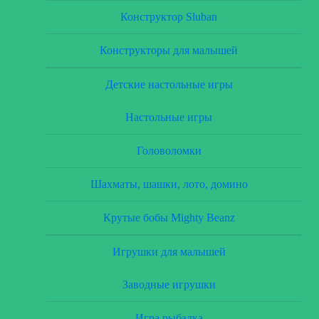
Конструктор Sluban
Конструкторы для малышей
Детские настольные игры
Настольные игры
Головоломки
Шахматы, шашки, лото, домино
Крутые бобы Mighty Beanz
Игрушки для малышей
Заводные игрушки
Игра рыбалка