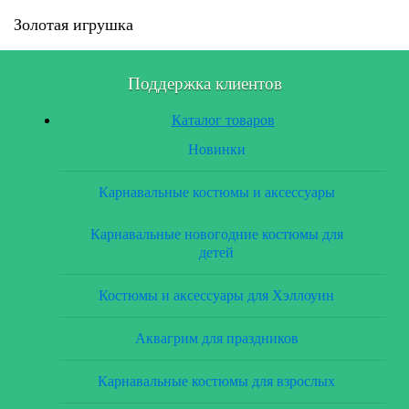
Золотая игрушка
Поддержка клиентов
Каталог товаров
Новинки
Карнавальные костюмы и аксессуары
Карнавальные новогодние костюмы для
детей
Костюмы и аксессуары для Хэллоуин
Аквагрим для праздников
Карнавальные костюмы для взрослых