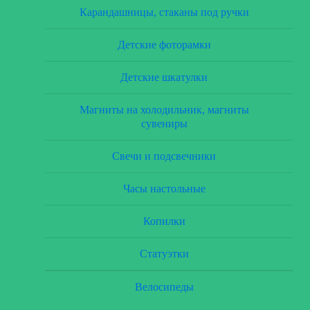
Карандашницы, стаканы под ручки
Детские фоторамки
Детские шкатулки
Магниты на холодильник, магниты
сувениры
Свечи и подсвечники
Часы настольные
Копилки
Статуэтки
Велосипеды