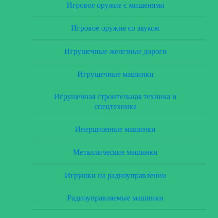
Игровое оружие с мишенями
Игровое оружие со звуком
Игрушечные железные дороги
Игрушечные машинки
Игрушечная строительная техника и
спецтехника
Инерционные машинки
Металлические машинки
Игрушки на радиоуправлении
Радиоуправляемые машинки