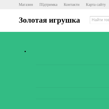
Магазин
ПІдтримка
Контакти
Карта сайту
Золотая игрушка