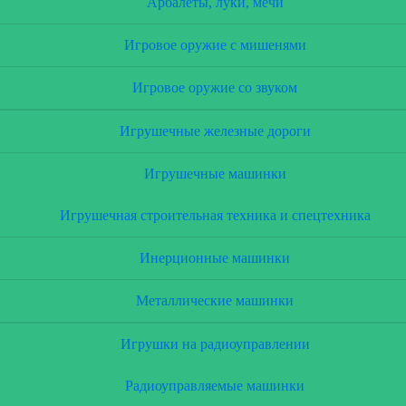
Арбалеты, луки, мечи
Игровое оружие с мишенями
Игровое оружие со звуком
Игрушечные железные дороги
Игрушечные машинки
Игрушечная строительная техника и спецтехника
Инерционные машинки
Металлические машинки
Игрушки на радиоуправлении
Радиоуправляемые машинки