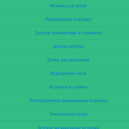
Мозаика для детей
Развивающие игрушки
Детские компьютеры и планшеты
Детские кубики
Доски для рисования
Игрушечные часы
Игрушки из дерева
Интерактивные развивающие игрушки
Электронные игры
Детские музыкальные игрушки