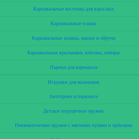
Карнавальные костюмы для взрослых
Карнавальные плащи
Карнавальные шляпы, шапки и обручи
Карнавальные крылышки, юбочки, наборы
Парики для карнавала
Игрушки для мальчиков
Автотреки и паркинги
Детское игрушечное оружие
Пневматическое оружие с мягкими пулями и орбизами