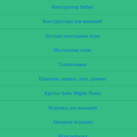
Конструктор Sluban
Конструкторы для малышей
Детские настольные игры
Настольные игры
Головоломки
Шахматы, шашки, лото, домино
Крутые бобы Mighty Beanz
Игрушки для малышей
Заводные игрушки
Игра рыбалка