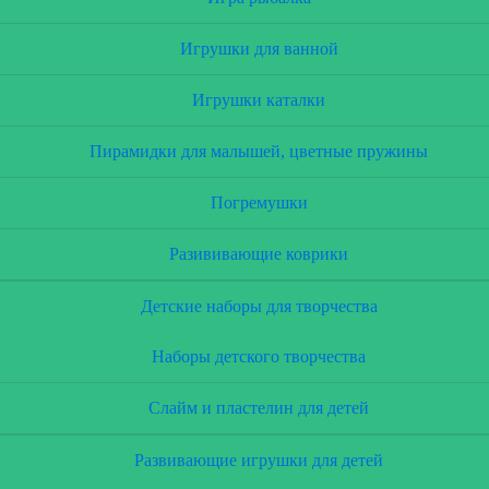
Игрушки для ванной
Игрушки каталки
Пирамидки для малышей, цветные пружины
Погремушки
Разививающие коврики
Детские наборы для творчества
Наборы детского творчества
Слайм и пластелин для детей
Развивающие игрушки для детей