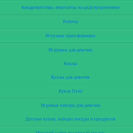
Квадрокоптеры, вертолеты на радиоуправлении
Роботы
Игрушки трансформеры
Игрушки для девочек
Куклы
Куклы для девочек
Кукла Пупс
Игровые наборы для девочек
Детские кухни, наборы посуды и продуктов
Игровой набор туалетный столик