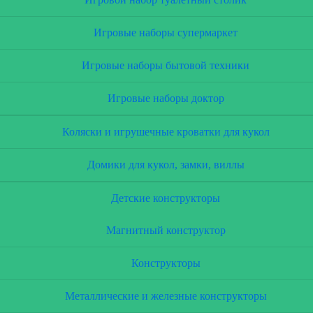
Игровые наборы супермаркет
Игровые наборы бытовой техники
Игровые наборы доктор
Коляски и игрушечные кроватки для кукол
Домики для кукол, замки, виллы
Детские конструкторы
Магнитный конструктор
Конструкторы
Металлические и железные конструкторы