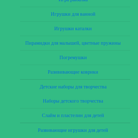
Игрушки для ванной
Игрушки каталки
Пирамидки для малышей, цветные пружины
Погремушки
Разививающие коврики
Детские наборы для творчества
Наборы детского творчества
Слайм и пластелин для детей
Развивающие игрушки для детей