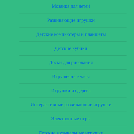
Мозаика для детей
Развивающие игрушки
Детские компьютеры и планшеты
Детские кубики
Доски для рисования
Игрушечные часы
Игрушки из дерева
Интерактивные развивающие игрушки
Электронные игры
Детские музыкальные игрушки