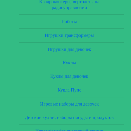
Квадрокоптеры, вертолеты на
радиоуправлении
Роботы
Игрушки трансформеры
Игрушки для девочек
Куклы
Куклы для девочек
Кукла Пупс
Игровые наборы для девочек
Детские кухни, наборы посуды и продуктов