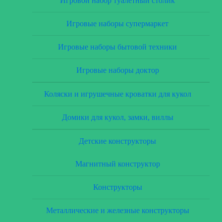
Игровой набор туалетный столик
Игровые наборы супермаркет
Игровые наборы бытовой техники
Игровые наборы доктор
Коляски и игрушечные кроватки для кукол
Домики для кукол, замки, виллы
Детские конструкторы
Магнитный конструктор
Конструкторы
Металлические и железные конструкторы