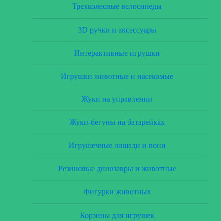
Трехколесные велосипеды
3D ручки и аксессуары
Интерактивные игрушки
Игрушки животные и насекомые
Жуки на управлении
Жуки-бегуны на батарейках
Игрушечные лошади и пони
Резиновые динозавры и животные
Фигурки животных
Корзины для игрушек