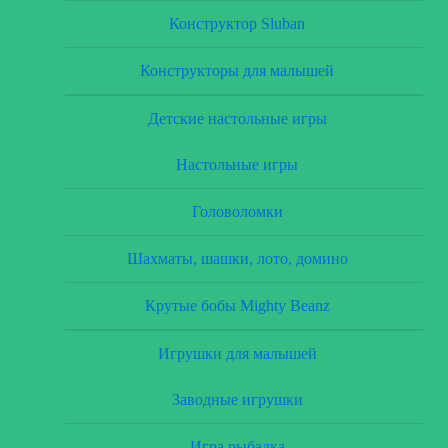
Конструктор Sluban
Конструкторы для малышей
Детские настольные игры
Настольные игры
Головоломки
Шахматы, шашки, лото, домино
Крутые бобы Mighty Beanz
Игрушки для малышей
Заводные игрушки
Игра рыбалка