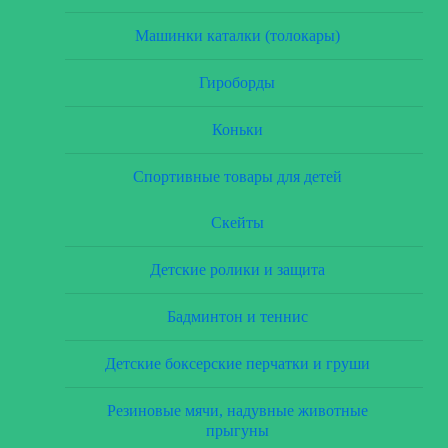
Машинки каталки (толокары)
Гироборды
Коньки
Спортивные товары для детей
Скейты
Детские ролики и защита
Бадминтон и теннис
Детские боксерские перчатки и груши
Резиновые мячи, надувные животные
прыгуны