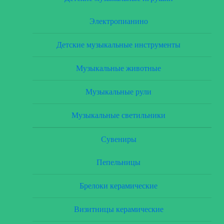
Электропианино
Детские музыкальные инструменты
Музыкальные животные
Музыкальные рули
Музыкальные светильники
Сувениры
Пепельницы
Брелоки керамические
Визитницы керамические