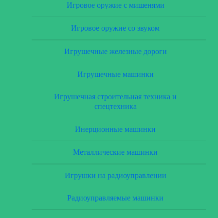
Игровое оружие с мишенями
Игровое оружие со звуком
Игрушечные железные дороги
Игрушечные машинки
Игрушечная строительная техника и
спецтехника
Инерционные машинки
Металлические машинки
Игрушки на радиоуправлении
Радиоуправляемые машинки