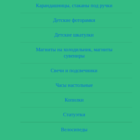
Карандашницы, стаканы под ручки
Детские фоторамки
Детские шкатулки
Магниты на холодильник, магниты
сувениры
Свечи и подсвечники
Часы настольные
Копилки
Статуэтки
Велосипеды