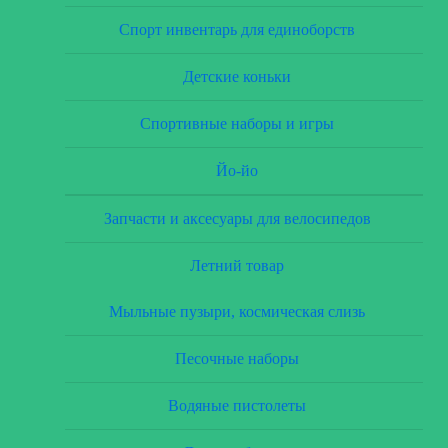
Спорт инвентарь для единоборств
Детские коньки
Спортивные наборы и игры
Йо-йо
Запчасти и аксесуары для велосипедов
Летний товар
Мыльные пузыри, космическая слизь
Песочные наборы
Водяные пистолеты