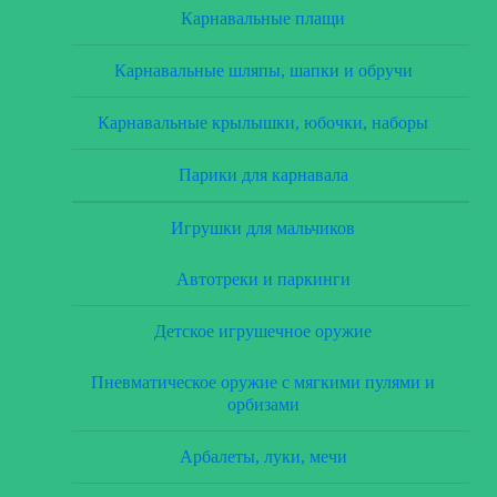
Карнавальные плащи
Карнавальные шляпы, шапки и обручи
Карнавальные крылышки, юбочки, наборы
Парики для карнавала
Игрушки для мальчиков
Автотреки и паркинги
Детское игрушечное оружие
Пневматическое оружие с мягкими пулями и
орбизами
Арбалеты, луки, мечи