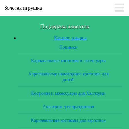
Золотая игрушка
Поддержка клиентов
Каталог товаров
Новинки
Карнавальные костюмы и аксессуары
Карнавальные новогодние костюмы для
детей
Костюмы и аксессуары для Хэллоуин
Аквагрим для праздников
Карнавальные костюмы для взрослых