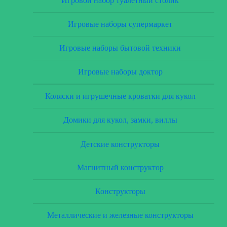
Игровой набор туалетный столик
Игровые наборы супермаркет
Игровые наборы бытовой техники
Игровые наборы доктор
Коляски и игрушечные кроватки для кукол
Домики для кукол, замки, виллы
Детские конструкторы
Магнитный конструктор
Конструкторы
Металлические и железные конструкторы