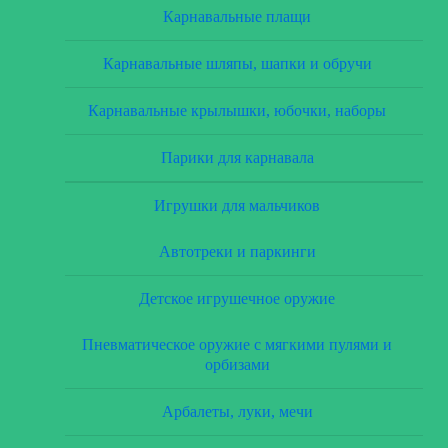
Карнавальные плащи
Карнавальные шляпы, шапки и обручи
Карнавальные крылышки, юбочки, наборы
Парики для карнавала
Игрушки для мальчиков
Автотреки и паркинги
Детское игрушечное оружие
Пневматическое оружие с мягкими пулями и
орбизами
Арбалеты, луки, мечи