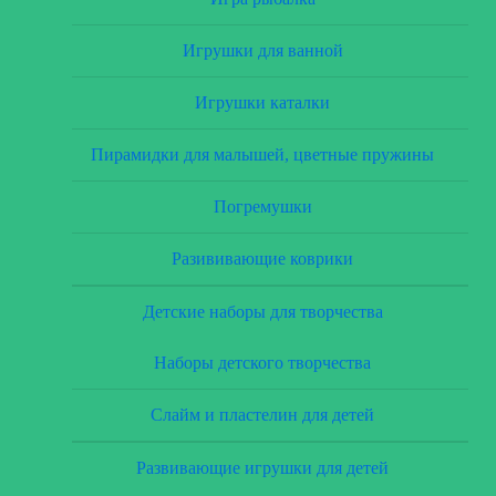
Игрушки для ванной
Игрушки каталки
Пирамидки для малышей, цветные пружины
Погремушки
Разививающие коврики
Детские наборы для творчества
Наборы детского творчества
Слайм и пластелин для детей
Развивающие игрушки для детей