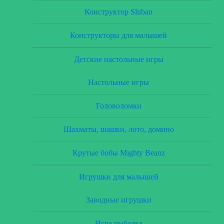
Конструктор Sluban
Конструкторы для малышей
Детские настольные игры
Настольные игры
Головоломки
Шахматы, шашки, лото, домино
Крутые бобы Mighty Beanz
Игрушки для малышей
Заводные игрушки
Игра рыбалка