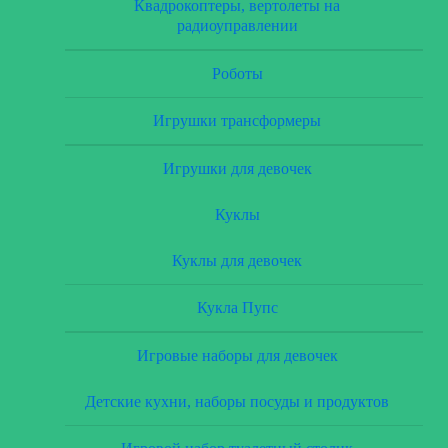
Квадрокоптеры, вертолеты на
радиоуправлении
Роботы
Игрушки трансформеры
Игрушки для девочек
Куклы
Куклы для девочек
Кукла Пупс
Игровые наборы для девочек
Детские кухни, наборы посуды и продуктов