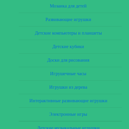
Мозаика для детей
Развивающие игрушки
Детские компьютеры и планшеты
Детские кубики
Доски для рисования
Игрушечные часы
Игрушки из дерева
Интерактивные развивающие игрушки
Электронные игры
Детские музыкальные игрушки