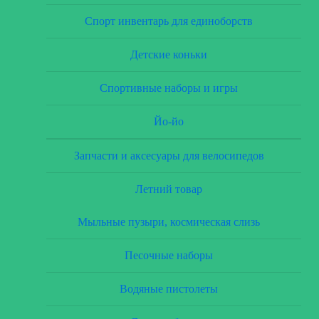
Спорт инвентарь для единоборств
Детские коньки
Спортивные наборы и игры
Йо-йо
Запчасти и аксесуары для велосипедов
Летний товар
Мыльные пузыри, космическая слизь
Песочные наборы
Водяные пистолеты