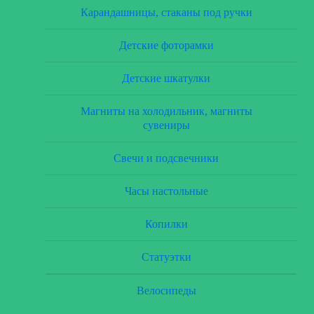
Карандашницы, стаканы под ручки
Детские фоторамки
Детские шкатулки
Магниты на холодильник, магниты
сувениры
Свечи и подсвечники
Часы настольные
Копилки
Статуэтки
Велосипеды