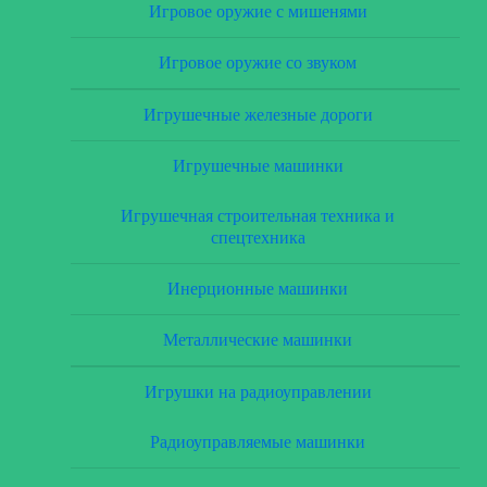
Игровое оружие с мишенями
Игровое оружие со звуком
Игрушечные железные дороги
Игрушечные машинки
Игрушечная строительная техника и
спецтехника
Инерционные машинки
Металлические машинки
Игрушки на радиоуправлении
Радиоуправляемые машинки