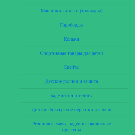
Машинки каталки (толокары)
Гироборды
Коньки
Спортивные товары для детей
Скейты
Детские ролики и защита
Бадминтон и теннис
Детские боксерские перчатки и груши
Резиновые мячи, надувные животные
прыгуны