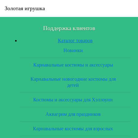
Золотая игрушка
Поддержка клиентов
Каталог товаров
Новинки
Карнавальные костюмы и аксессуары
Карнавальные новогодние костюмы для
детей
Костюмы и аксессуары для Хэллоуин
Аквагрим для праздников
Карнавальные костюмы для взрослых