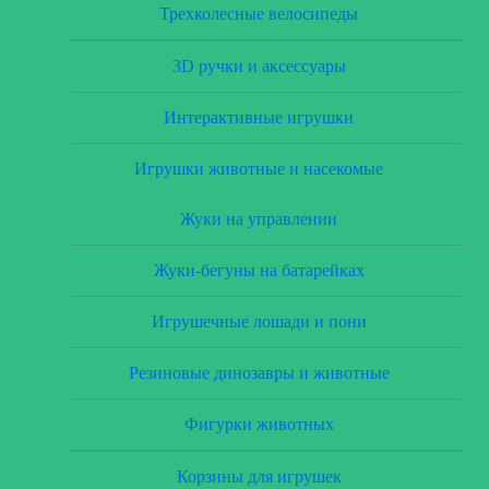
Трехколесные велосипеды
3D ручки и аксессуары
Интерактивные игрушки
Игрушки животные и насекомые
Жуки на управлении
Жуки-бегуны на батарейках
Игрушечные лошади и пони
Резиновые динозавры и животные
Фигурки животных
Корзины для игрушек