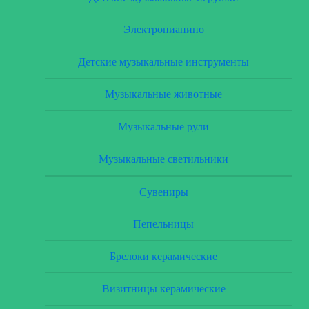
Электропианино
Детские музыкальные инструменты
Музыкальные животные
Музыкальные рули
Музыкальные светильники
Сувениры
Пепельницы
Брелоки керамические
Визитницы керамические