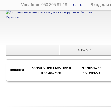
Vodafone:
050 305-81-18
Вход для 
UA
|
RU
О МАГАЗИНЕ
КАРНАВАЛЬНЫЕ КОСТЮМЫ
ИГРУШКИ ДЛЯ
НОВИНКИ
И АКСЕССУАРЫ
МАЛЬЧИКОВ