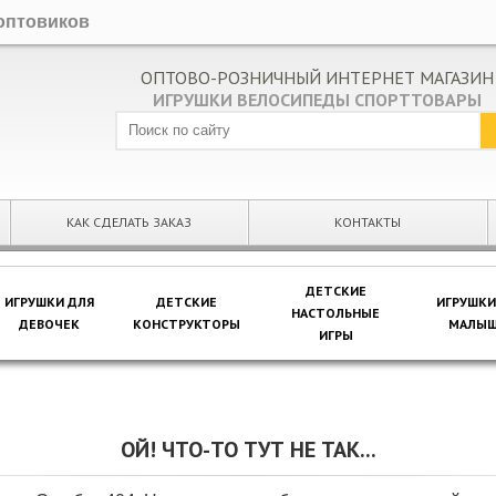
оптовиков
ОПТОВО-РОЗНИЧНЫЙ ИНТЕРНЕТ МАГАЗИН
ИГРУШКИ ВЕЛОСИПЕДЫ СПОРТТОВАРЫ
КАК СДЕЛАТЬ ЗАКАЗ
КОНТАКТЫ
ДЕТСКИЕ
ИГРУШКИ ДЛЯ
ДЕТСКИЕ
ИГРУШКИ
НАСТОЛЬНЫЕ
ДЕВОЧЕК
КОНСТРУКТОРЫ
МАЛЫШ
ИГРЫ
ОЙ! ЧТО-ТО ТУТ НЕ ТАК...