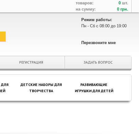
товаров:
0
шт.
на сумму:
0 грн.
Режим работы:
Пн - Сб с 08:00 до 19:00
Перезвоните мне
РЕГИСТРАЦИЯ
ЗАДАТЬ ВОПРОС
 ДЛЯ
ДЕТСКИЕ НАБОРЫ ДЛЯ
РАЗВИВАЮЩИЕ
ЕЙ
ТВОРЧЕСТВА
ИГРУШКИ ДЛЯ ДЕТЕЙ