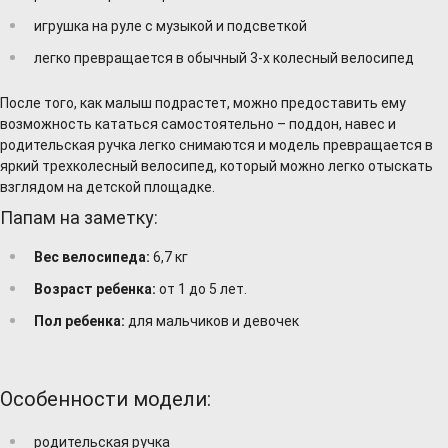
игрушка на руле с музыкой и подсветкой
легко превращается в обычный 3-х колесный велосипед
После того, как малыш подрастет, можно предоставить ему
возможность кататься самостоятельно – поддон, навес и
родительская ручка легко снимаются и модель превращается в
яркий трехколесный велосипед, который можно легко отыскать
взглядом на детской площадке.
Папам на заметку:
Вес велосипеда:
6,7 кг
Возраст ребенка:
от 1 до 5 лет.
Пол ребенка:
для мальчиков и девочек
Особенности модели:
родительская ручка