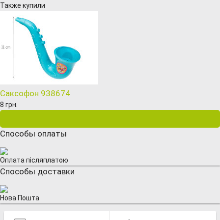
Также купили
Саксофон 938674
8 грн.
Способы оплаты
Оплата післяплатою
Способы доставки
Нова Пошта