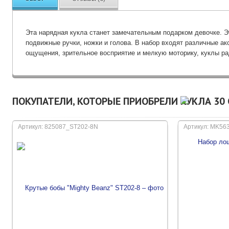
Эта нарядная кукла станет замечательным подарком девочке. Э
подвижные ручки, ножки и голова. В набор входят различные ак
ощущения, зрительное восприятие и мелкую моторику, куклы р
ПОКУПАТЕЛИ, КОТОРЫЕ ПРИОБРЕЛИ КУКЛА 30 
Артикул: 825087_ST202-8N
Артикул: MK56