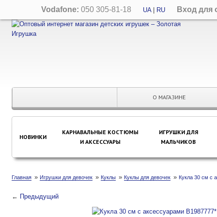
Vodafone:
050 305-81-18
Вход для 
UA
|
RU
О МАГАЗИНЕ
КАРНАВАЛЬНЫЕ КОСТЮМЫ
ИГРУШКИ ДЛЯ
НОВИНКИ
И АКСЕССУАРЫ
МАЛЬЧИКОВ
»
»
»
»
Главная
Игрушки для девочек
Куклы
Куклы для девочек
Кукла 30 см с 
←
Предыдущий