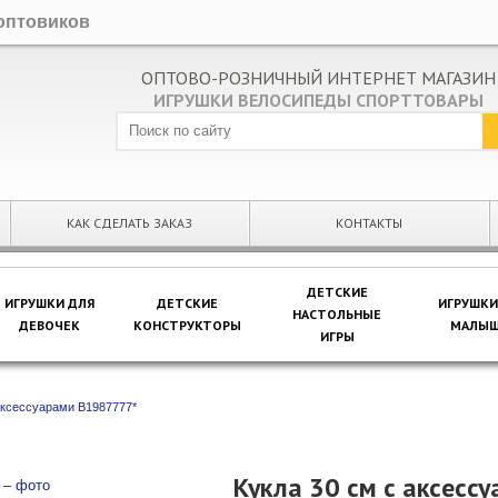
оптовиков
ОПТОВО-РОЗНИЧНЫЙ ИНТЕРНЕТ МАГАЗИН
ИГРУШКИ ВЕЛОСИПЕДЫ СПОРТТОВАРЫ
КАК СДЕЛАТЬ ЗАКАЗ
КОНТАКТЫ
ДЕТСКИЕ
ИГРУШКИ ДЛЯ
ДЕТСКИЕ
ИГРУШКИ
НАСТОЛЬНЫЕ
ДЕВОЧЕК
КОНСТРУКТОРЫ
МАЛЫШ
ИГРЫ
аксессуарами B1987777*
Кукла 30 см с аксесс