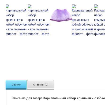
ОБЗОР
ОТЗЫВЫ (0)
Описание для товара
Карнавальный набор крылышки с юбко