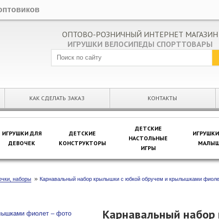
оптовиков
ОПТОВО-РОЗНИЧНЫЙ ИНТЕРНЕТ МАГАЗИН
ИГРУШКИ ВЕЛОСИПЕДЫ СПОРТТОВАРЫ
КАК СДЕЛАТЬ ЗАКАЗ
КОНТАКТЫ
ДЕТСКИЕ
ИГРУШКИ ДЛЯ
ДЕТСКИЕ
ИГРУШКИ
НАСТОЛЬНЫЕ
ДЕВОЧЕК
КОНСТРУКТОРЫ
МАЛЫШ
ИГРЫ
»
чки, наборы
Карнавальный набор крылышки с юбкой обручем и крылышками фиол
Карнавальный набор 