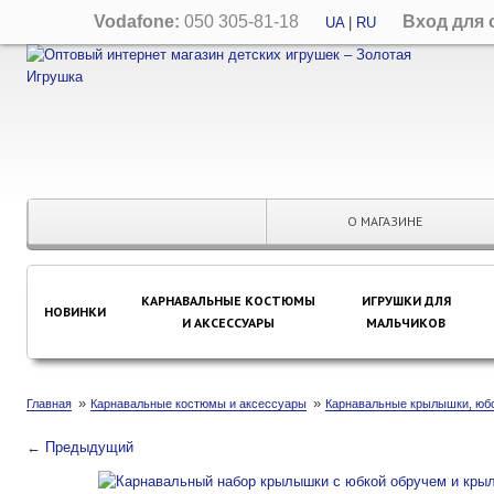
Vodafone:
050 305-81-18
Вход для 
UA
|
RU
О МАГАЗИНЕ
КАРНАВАЛЬНЫЕ КОСТЮМЫ
ИГРУШКИ ДЛЯ
НОВИНКИ
И АКСЕССУАРЫ
МАЛЬЧИКОВ
»
»
Главная
Карнавальные костюмы и аксессуары
Карнавальные крылышки, юбо
←
Предыдущий