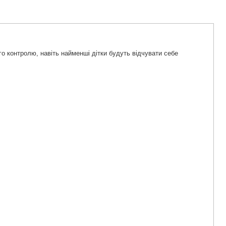
го контролю, навіть найменші дітки будуть відчувати себе