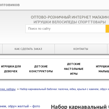
оптовиков
ОПТОВО-РОЗНИЧНЫЙ ИНТЕРНЕТ МАГАЗИН
ИГРУШКИ ВЕЛОСИПЕДЫ СПОРТТОВАРЫ
КАК СДЕЛАТЬ ЗАКАЗ
КОНТАКТЫ
ДЕТСКИЕ
ИГРУШКИ ДЛЯ
ДЕТСКИЕ
ИГРУШКИ
НАСТОЛЬНЫЕ
ДЕВОЧЕК
КОНСТРУКТОРЫ
МАЛЫШ
ИГРЫ
»
чки, наборы
Набор карнавальный бабочки: палочка, юбка, крылья с камнем, обруч
Набор карнавальный б