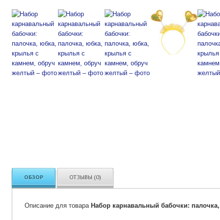
ОБЗОР
ОТЗЫВЫ (0)
Описание для товара
Набор карнавальный бабочки: палочка,