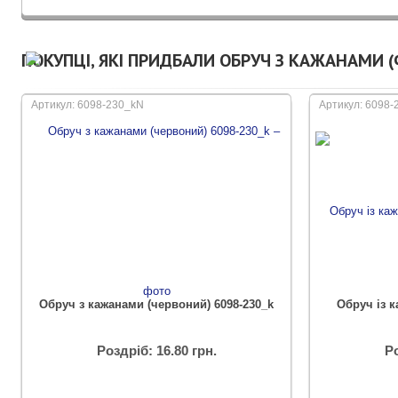
ПОКУПЦІ, ЯКІ ПРИДБАЛИ ОБРУЧ З КАЖАНАМИ (
Артикул: 6098-230_kN
Артикул: 6098
Обруч з кажанами (червоний) 6098-230_k
Обруч із к
Роздріб: 16.80 грн.
Ро