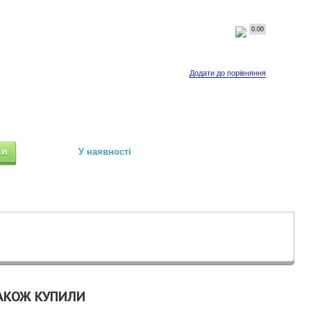
0.00
Додати до порівняння
ТИ
У наявності
ТАКОЖ КУПИЛИ