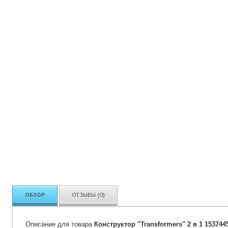
ОБЗОР
ОТЗЫВЫ (0)
Описание для товара
Конструктор "Transformers" 2 в 1 153744