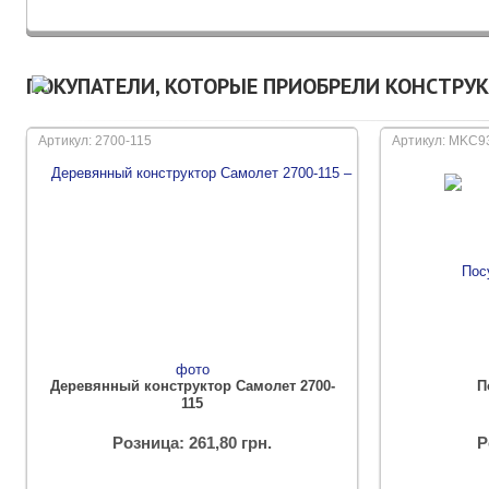
ПОКУПАТЕЛИ, КОТОРЫЕ ПРИОБРЕЛИ КОНСТРУКТ
Артикул: 2700-115
Артикул: MKC9
Деревянный конструктор Самолет 2700-
П
115
Розница: 261,80 грн.
Р