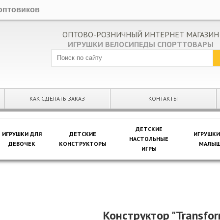
оптовиков
ОПТОВО-РОЗНИЧНЫЙ ИНТЕРНЕТ МАГАЗИН
ИГРУШКИ ВЕЛОСИПЕДЫ СПОРТТОВАРЫ
КАК СДЕЛАТЬ ЗАКАЗ
КОНТАКТЫ
ДЕТСКИЕ
ИГРУШКИ ДЛЯ
ДЕТСКИЕ
ИГРУШКИ
НАСТОЛЬНЫЕ
ДЕВОЧЕК
КОНСТРУКТОРЫ
МАЛЫШ
ИГРЫ
Конструктор "Transfo