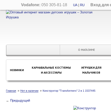
Vodafone:
050 305-81-18
Вход для 
UA
|
RU
О МАГАЗИНЕ
КАРНАВАЛЬНЫЕ КОСТЮМЫ
ИГРУШКИ ДЛЯ
НОВИНКИ
И АКСЕССУАРЫ
МАЛЬЧИКОВ
»
»
Главная
Нет в наличии
Конструктор "Transformers" 2 в 1 1537445
←
Предыдущий