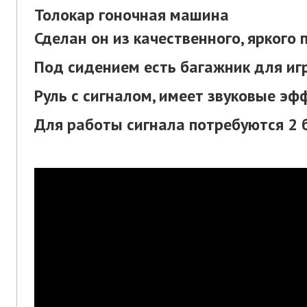
Толокар гоночная машина
Сделан он из качественного, яркого 
Под сидением есть багажник для иг
Руль с сигналом, имеет звуковые эф
Для работы сигнала потребуются 2 б