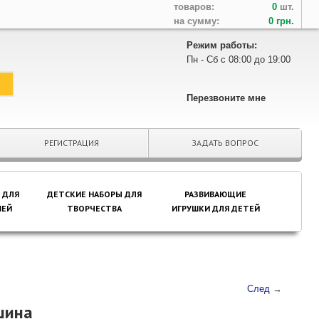
товаров:
0
шт.
на сумму:
0 грн.
Режим работы:
Пн - Сб с 08:00 до 19:00
Перезвоните мне
РЕГИСТРАЦИЯ
ЗАДАТЬ ВОПРОС
 ДЛЯ
ДЕТСКИЕ НАБОРЫ ДЛЯ
РАЗВИВАЮЩИЕ
ЕЙ
ТВОРЧЕСТВА
ИГРУШКИ ДЛЯ ДЕТЕЙ
След
→
шина