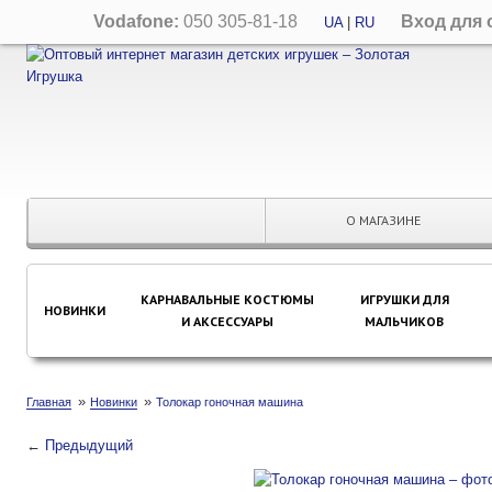
Vodafone:
050 305-81-18
Вход для 
UA
|
RU
О МАГАЗИНЕ
КАРНАВАЛЬНЫЕ КОСТЮМЫ
ИГРУШКИ ДЛЯ
НОВИНКИ
И АКСЕССУАРЫ
МАЛЬЧИКОВ
»
»
Главная
Новинки
Толокар гоночная машина
←
Предыдущий