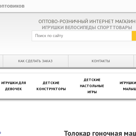
оптовиков
ОПТОВО-РОЗНИЧНЫЙ ИНТЕРНЕТ МАГАЗИН
ИГРУШКИ ВЕЛОСИПЕДЫ СПОРТТОВАРЫ
КАК СДЕЛАТЬ ЗАКАЗ
КОНТАКТЫ
ДЕТСКИЕ
ИГРУШКИ ДЛЯ
ДЕТСКИЕ
ИГРУШКИ
НАСТОЛЬНЫЕ
ДЕВОЧЕК
КОНСТРУКТОРЫ
МАЛЫШ
ИГРЫ
Толокар гоночная ма