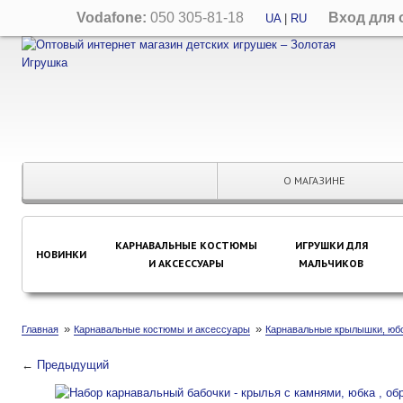
Vodafone:
050 305-81-18
Вход для 
UA
|
RU
О МАГАЗИНЕ
КАРНАВАЛЬНЫЕ КОСТЮМЫ
ИГРУШКИ ДЛЯ
НОВИНКИ
И АКСЕССУАРЫ
МАЛЬЧИКОВ
»
»
Главная
Карнавальные костюмы и аксессуары
Карнавальные крылышки, юбо
←
Предыдущий