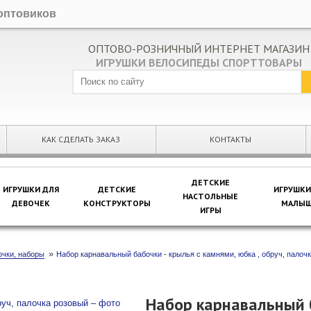
оптовиков
ОПТОВО-РОЗНИЧНЫЙ ИНТЕРНЕТ МАГАЗИН
ИГРУШКИ ВЕЛОСИПЕДЫ СПОРТТОВАРЫ
КАК СДЕЛАТЬ ЗАКАЗ
КОНТАКТЫ
ДЕТСКИЕ
ИГРУШКИ ДЛЯ
ДЕТСКИЕ
ИГРУШКИ
НАСТОЛЬНЫЕ
ДЕВОЧЕК
КОНСТРУКТОРЫ
МАЛЫШ
ИГРЫ
»
чки, наборы
Набор карнавальный бабочки - крылья с камнями, юбка , обруч, палоч
Набор карнавальный б