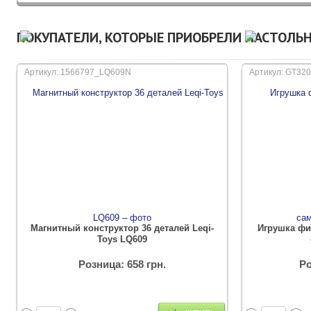
ПОКУПАТЕЛИ, КОТОРЫЕ ПРИОБРЕЛИ НАСТОЛЬ
Артикул: 1566797_LQ609N
Артикул: GT32
Магнитный конструктор 36 деталей Leqi-
Игрушка фи
Toys LQ609
Розница: 658 грн.
Ро