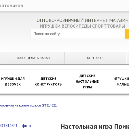
оптовиков
ОПТОВО-РОЗНИЧНЫЙ ИНТЕРНЕТ МАГАЗИН
ИГРУШКИ ВЕЛОСИПЕДЫ СПОРТТОВАРЫ
КАК СДЕЛАТЬ ЗАКАЗ
КОНТАКТЫ
ДЕТСКИЕ
ИГРУШКИ ДЛЯ
ДЕТСКИЕ
ИГРУШКИ
НАСТОЛЬНЫЕ
ДЕВОЧЕК
КОНСТРУКТОРЫ
МАЛЫШ
ИГРЫ
иключения на южном полюсе GT314621
Настольная игра При