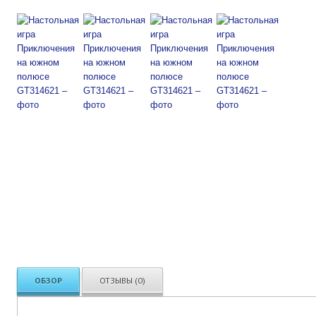
ОБЗОР
ОТЗЫВЫ (0)